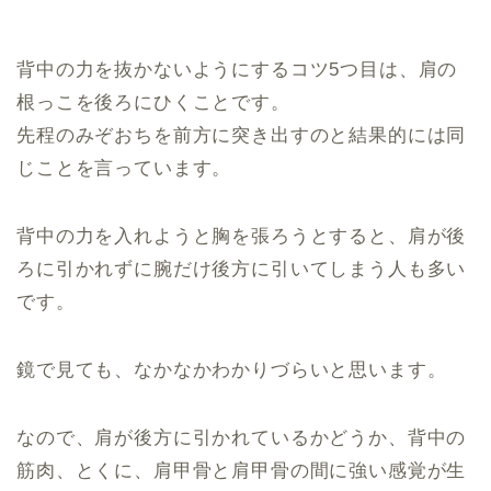
背中の力を抜かないようにするコツ5つ目は、肩の
根っこを後ろにひくことです。
先程のみぞおちを前方に突き出すのと結果的には同
じことを言っています。
背中の力を入れようと胸を張ろうとすると、肩が後
ろに引かれずに腕だけ後方に引いてしまう人も多い
です。
鏡で見ても、なかなかわかりづらいと思います。
なので、肩が後方に引かれているかどうか、背中の
筋肉、とくに、肩甲骨と肩甲骨の間に強い感覚が生