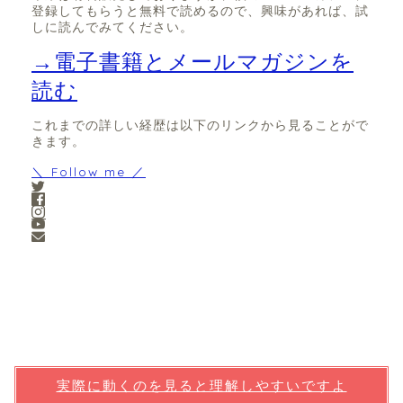
登録してもらうと無料で読めるので、興味があれば、試
しに読んでみてください。
→電子書籍とメールマガジンを
読む
これまでの詳しい経歴は以下のリンクから見ることがで
きます。
＼ Follow me ／
実際に動くのを見ると理解しやすいですよ