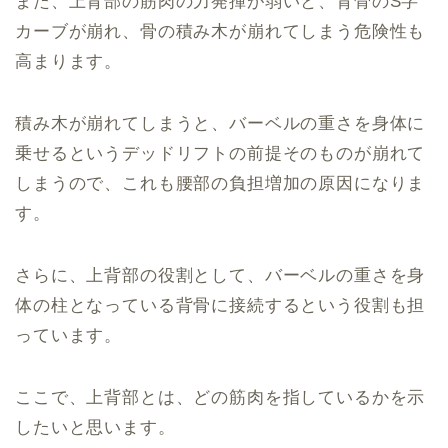
また、上背部の筋肉の力発揮が弱いと、背骨のS字
カーブが崩れ、骨の積み木が崩れてしまう危険性も
高まります。
積み木が崩れてしまうと、バーベルの重さを身体に
乗せるというデッドリフトの前提そのものが崩れて
しまうので、これも腰部の負担増加の原因になりま
す。
さらに、上背部の役割として、バーベルの重さを身
体の柱となっている背骨に接続するという役割も担
っています。
ここで、上背部とは、どの筋肉を指しているかを示
したいと思います。