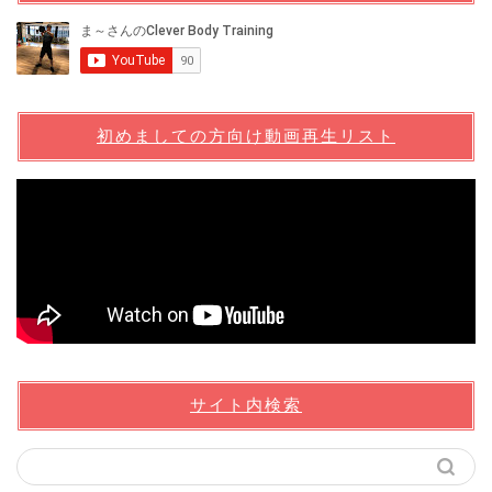
初めましての方向け動画再生リスト
サイト内検索