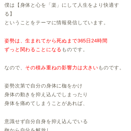
僕は【身体と心を「楽」にして人生をより快適す
る】
ということをテーマに情報発信しています。
姿勢は、生まれてから死ぬまで365日24時間
ずっと関わることになる
ものです。
なので、
その積み重ねの影響力は大きい
ものです。
姿勢次第で自分の身体に枷をかけ
身体の動きを抑え込んでしまったり
身体を痛めてしまうことがあれば、
意識せず自分自身を抑え込んでいる
枷から自分を解放し