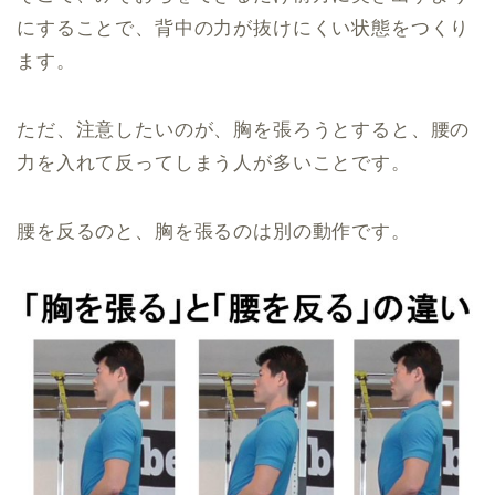
にすることで、背中の力が抜けにくい状態をつくり
ます。
ただ、注意したいのが、胸を張ろうとすると、腰の
力を入れて反ってしまう人が多いことです。
腰を反るのと、胸を張るのは別の動作です。