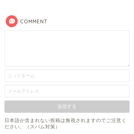
COMMENT
日本語が含まれない投稿は無視されますのでご注意く
ださい。（スパム対策）