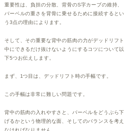
重要性は、負担の分散、背骨のS字カーブの維持、
バーベルの重さを背骨に乗せるために接続するとい
う3点の理由によります。
そして、その重要な背中の筋肉の力がデッドリフト
中にできるだけ抜けないようにするコツについて以
下5つお伝えします。
まず、1つ目は、デッドリフト時の手幅です。
この手幅は非常に難しい問題です。
背中の筋肉の入れやすさと、バーベルをどうぶら下
げるかという物理的な面、そしてのバランスを考え
なければなりません。