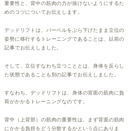
重要性と、背中の筋肉の力が抜けないようにするた
めのコツについてお伝えします。
デッドリフトは、バーベルをぶら下げたまま立位の
姿勢に移行するトレーニングであることは、以前の
記事でお伝えしました。
そして、立位すなわち立つこととは、身体を反らし
た状態であることも別の記事でお伝えしました。
すなわち、デッドリフトは、身体の背面の筋肉に負
荷がかかるトレーニングなのです。
背中（上背部）の筋肉の重要性は、まず背面の筋肉
にかかる負担をどう分散するかという点にありま