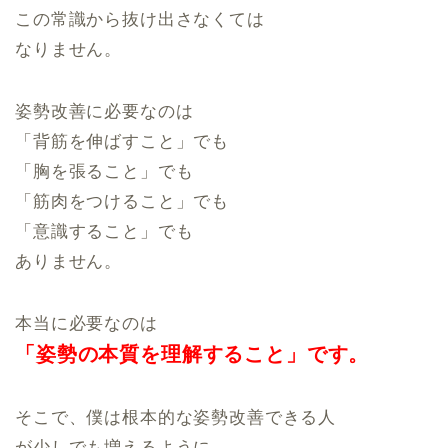
この常識から抜け出さなくては
なりません。
姿勢改善に必要なのは
「背筋を伸ばすこと」でも
「胸を張ること」でも
「筋肉をつけること」でも
「意識すること」でも
ありません。
本当に必要なのは
「姿勢の本質を
理解すること」です。
そこで、僕は根本的な姿勢改善できる人
が少しでも増えるように、