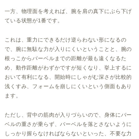
一方、物理面を考えれば、腕を肩の真下にぶら下げ
ている状態が1番です。
これは、重力にできるだけ逆らわない形になるの
で、腕に無駄な力が入りにくいということと、腕の
根っこからバーベルまでの距離が最も遠くなるた
め、動作距離がわずかですが短くなり、挙上するに
おいて有利になる、開始時にしゃがむ深さが比較的
浅くすみ、フォームを崩しにくいという側面もあり
ます。
ただし、背中の筋肉が入りづらいので、身体にバー
ベルの重さが乗らず、バーベルを落とさないように
しっかり握らなければならないといった、不要な力