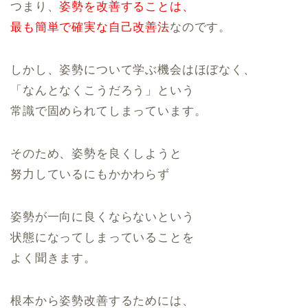
つまり、
姿勢を改善することは、
最も簡単で確実な自己改善法
なのです。
しかし、姿勢について学ぶ機会はほぼなく、
「なんとなくこうだろう」という
常識で固められてしまっています。
そのため、姿勢を良くしようと
努力しているにもかかわらず
姿勢が一向に良くならないという
状態になってしまっていることを
よく聞きます。
根本から姿勢改善するためには、