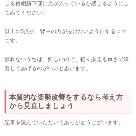
じる僧帽筋下部に力が入っているか感じるようにし
てみてください。
以上の5点が、背中の力が抜けないようにするコツ
です。
慣れないうちは、難しいので、軽く扱える重さで練
習してあげるのがいいと思います。
本質的な姿勢改善をするなら考え方
から見直しましょう
記事を読んでいただいてありがとうございます。