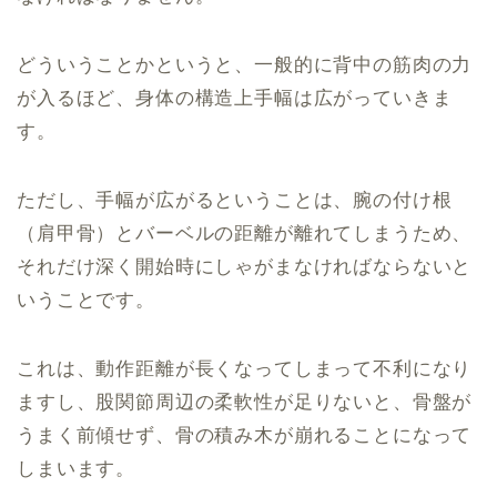
どういうことかというと、一般的に背中の筋肉の力
が入るほど、身体の構造上手幅は広がっていきま
す。
ただし、手幅が広がるということは、腕の付け根
（肩甲骨）とバーベルの距離が離れてしまうため、
それだけ深く開始時にしゃがまなければならないと
いうことです。
これは、動作距離が長くなってしまって不利になり
ますし、股関節周辺の柔軟性が足りないと、骨盤が
うまく前傾せず、骨の積み木が崩れることになって
しまいます。