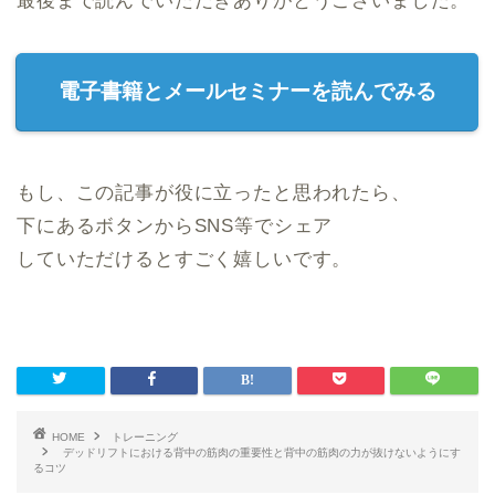
最後まで読んでいただきありがとうございました。
電子書籍とメールセミナーを読んでみる
もし、この記事が役に立ったと思われたら、
下にあるボタンからSNS等でシェア
していただけるとすごく嬉しいです。
HOME
トレーニング
デッドリフトにおける背中の筋肉の重要性と背中の筋肉の力が抜けないようにす
るコツ