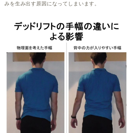
みを生み出す原因になってしまいます。