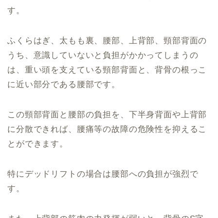
す。
ふくらはぎ、太もも裏、腰部、上背部、頸部背面の
うち、意識していないと負担がかかってしまうの
は、重い頭を支えている頸部背面と、背骨の根っこ
に近い部分である腰部です。
この頸部背面と腰部の負担を、下半身背面や上背部
に分散できれば、腰痛等の故障の危険性を抑えるこ
とができます。
特にデッドリフトの場合は腰部への負担が強烈で
す。