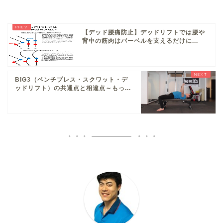
【デッド腰痛防止】デッドリフトでは腰や
背中の筋肉はバーベルを支えるだけに...
BIG3（ベンチプレス・スクワット・デ
ッドリフト）の共通点と相違点～もっ...