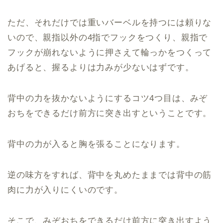
ただ、それだけでは重いバーベルを持つには頼りな
いので、親指以外の4指でフックをつくり、親指で
フックが崩れないように押さえて輪っかをつくって
あげると、握るよりは力みが少ないはずです。
背中の力を抜かないようにするコツ4つ目は、みぞ
おちをできるだけ前方に突き出すということです。
背中の力が入ると胸を張ることになります。
逆の味方をすれば、背中を丸めたままでは背中の筋
肉に力が入りにくいのです。
そこで、みぞおちをできるだけ前方に突き出すよう