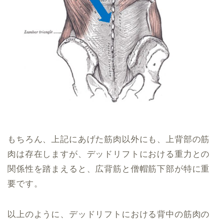
もちろん、上記にあげた筋肉以外にも、上背部の筋
肉は存在しますが、デッドリフトにおける重力との
関係性を踏まえると、広背筋と僧帽筋下部が特に重
要です。
以上のように、デッドリフトにおける背中の筋肉の