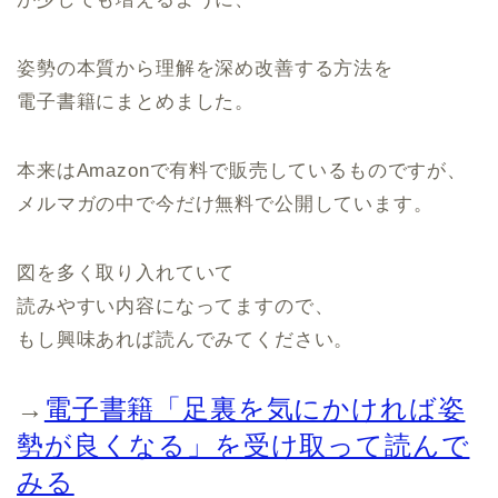
姿勢の本質から理解を深め改善する方法を
電子書籍にまとめました。
本来はAmazonで有料で販売しているものですが、
メルマガの中で今だけ無料で公開しています。
図を多く取り入れていて
読みやすい内容になってますので、
もし興味あれば読んでみてください。
→
電子書籍「足裏を気にかければ姿
勢が良くなる」を受け取って読んで
みる