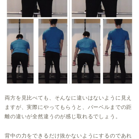
両方を見比べても、そんなに違いはないように見え
ますが、実際にやってもらうと、バーベルまでの距
離の違いが全然違うのが感じ取れるでしょう。
背中の力をできるだけ抜かないようにするのであれ