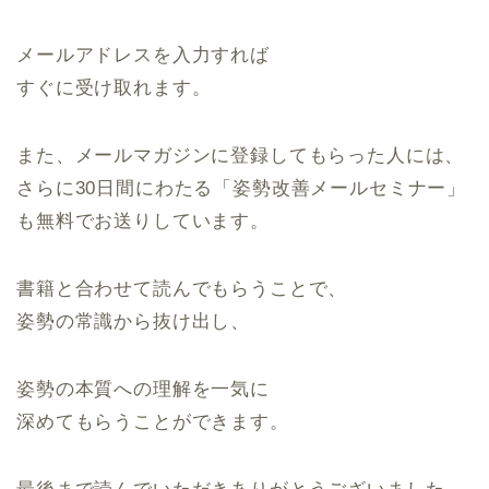
メールアドレスを入力すれば
すぐに受け取れます。
また、メールマガジンに登録してもらった人には、
さらに30日間にわたる「姿勢改善メールセミナー」
も無料でお送りしています。
書籍と合わせて読んでもらうことで、
姿勢の常識から抜け出し、
姿勢の本質への理解を一気に
深めてもらうことができます。