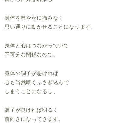
身体を軽やかに痛みなく
思い通りに動かせることになります。
身体と心はつながっていて
不可分な関係なので、
身体の調子が悪ければ
心も当然暗くふさぎ込んで
しまうことになるし、
調子が良ければ明るく
前向きになってきます。