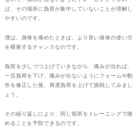
ば、その場所に負荷が集中していないことが理解し
やすいのです。
僕は、身体を痛めたときは、より良い身体の使い方
を模索するチャンスなのです。
負荷を少しづつ上げていきながら、痛みが出れば、
一旦負荷を下げ、痛みが出ないようにフォームや動
作を修正した後、再度負荷を上げて挑戦してみまし
ょう。
その繰り返しにより、同じ箇所をトレーニングで痛
めることを予防できるのです。