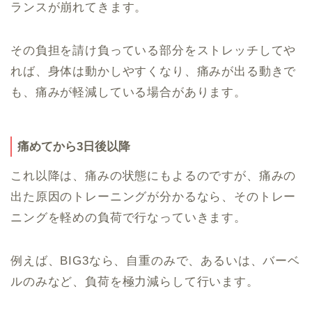
ランスが崩れてきます。
その負担を請け負っている部分をストレッチしてや
れば、身体は動かしやすくなり、痛みが出る動きで
も、痛みが軽減している場合があります。
痛めてから3日後以降
これ以降は、痛みの状態にもよるのですが、痛みの
出た原因のトレーニングが分かるなら、そのトレー
ニングを軽めの負荷で行なっていきます。
例えば、BIG3なら、自重のみで、あるいは、バーベ
ルのみなど、負荷を極力減らして行います。