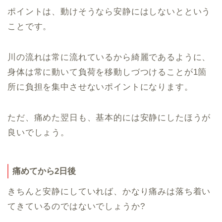
ポイントは、動けそうなら安静にはしないとという
ことです。
川の流れは常に流れているから綺麗であるように、
身体は常に動いて負荷を移動しづつけることが1箇
所に負担を集中させないポイントになります。
ただ、痛めた翌日も、基本的には安静にしたほうが
良いでしょう。
痛めてから2日後
きちんと安静にしていれば、かなり痛みは落ち着い
てきているのではないでしょうか?