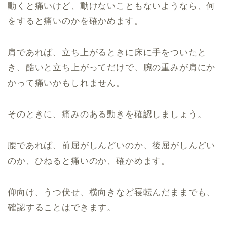
動くと痛いけど、動けないこともないようなら、何
をすると痛いのかを確かめます。
肩であれば、立ち上がるときに床に手をついたと
き、酷いと立ち上がってだけで、腕の重みが肩にか
かって痛いかもしれません。
そのときに、痛みのある動きを確認しましょう。
腰であれば、前屈がしんどいのか、後屈がしんどい
のか、ひねると痛いのか、確かめます。
仰向け、うつ伏せ、横向きなど寝転んだままでも、
確認することはできます。