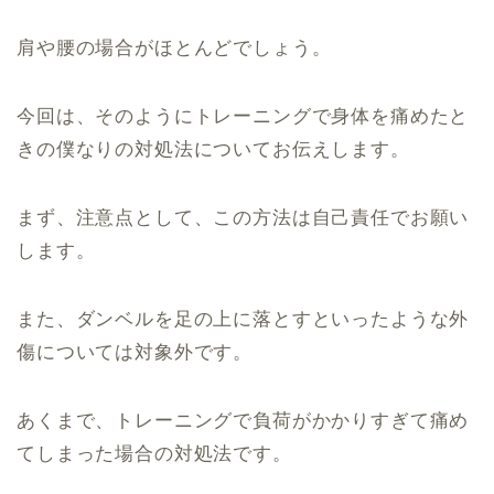
肩や腰の場合がほとんどでしょう。
今回は、そのようにトレーニングで身体を痛めたと
きの僕なりの対処法についてお伝えします。
まず、注意点として、この方法は自己責任でお願い
します。
また、ダンベルを足の上に落とすといったような外
傷については対象外です。
あくまで、トレーニングで負荷がかかりすぎて痛め
てしまった場合の対処法です。