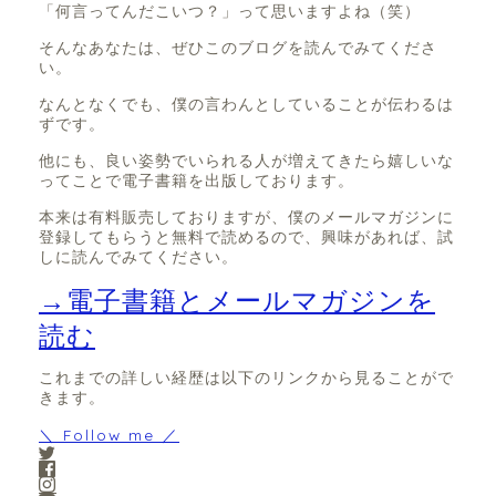
「何言ってんだこいつ？」って思いますよね（笑）
そんなあなたは、ぜひこのブログを読んでみてくださ
い。
なんとなくでも、僕の言わんとしていることが伝わるは
ずです。
他にも、良い姿勢でいられる人が増えてきたら嬉しいな
ってことで電子書籍を出版しております。
本来は有料販売しておりますが、僕のメールマガジンに
登録してもらうと無料で読めるので、興味があれば、試
しに読んでみてください。
→電子書籍とメールマガジンを
読む
これまでの詳しい経歴は以下のリンクから見ることがで
きます。
＼ Follow me ／