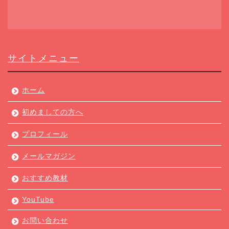
サイトメニュー
ホーム
初めましての方へ
プロフィール
メールマガジン
おすすめ教材
YouTube
お問い合わせ