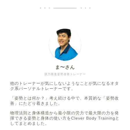
ま〜さん
脱力推進姿勢改善トレーナー
他のトレーナーが気にしないようなことが気になるオタ
ク系パーソナルトレーナーです。
「姿勢とは何か？」考え続ける中で、本質的な「姿勢改
善」にたどり着きました。
物理法則と身体構造から最小限の労力で最大限の力を発
揮できる姿勢と身体の使い方をClever Body Trainingと
してまとめました。