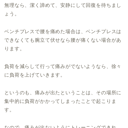
無理なら、潔く諦めて、安静にして回復を待ちまし
ょう。
ベンチプレスで腰を痛めた場合は、ベンチプレスは
できなくても腕立て伏せなら腰が痛くない場合があ
ります。
負荷を減らして行って痛みがでないようなら、徐々
に負荷を上げていきます。
というのも、痛みが出たということは、その場所に
集中的に負荷がかかってしまったことで起こりま
す。
なので、痛みが出ないようにトレーニングできれ