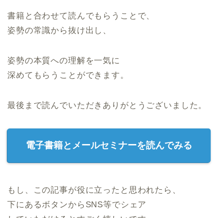
書籍と合わせて読んでもらうことで、
姿勢の常識から抜け出し、
姿勢の本質への理解を一気に
深めてもらうことができます。
最後まで読んでいただきありがとうございました。
電子書籍とメールセミナーを読んでみる
もし、この記事が役に立ったと思われたら、
下にあるボタンからSNS等でシェア