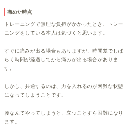
痛めた時点
トレーニングで無理な負担がかかったとき、トレー
ニングをしている本人は気づくと思います。
すぐに痛みが出る場合もありますが、時間差でしば
らく時間が経過してから痛みが出る場合がありま
す。
しかし、共通するのは、力を入れるのが困難な状態
になってしまうことです。
腰なんてやってしまうと、立つことすら困難になり
ます。