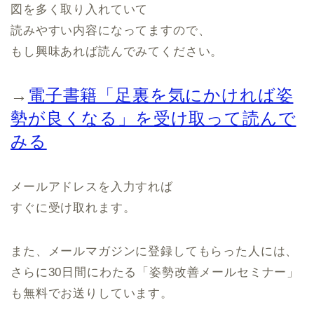
図を多く取り入れていて
読みやすい内容になってますので、
もし興味あれば読んでみてください。
→
電子書籍「足裏を気にかければ姿
勢が良くなる」を受け取って読んで
みる
メールアドレスを入力すれば
すぐに受け取れます。
また、メールマガジンに登録してもらった人には、
さらに30日間にわたる「姿勢改善メールセミナー」
も無料でお送りしています。