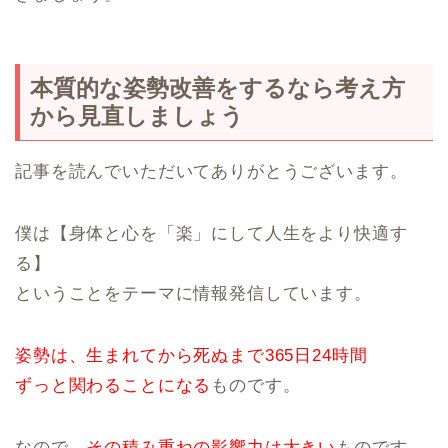
本質的な姿勢改善をするなら考え方
から見直しましょう
記事を読んでいただいてありがとうございます。
僕は【身体と心を「楽」にして人生をより快適す
る】
ということをテーマに情報発信しています。
姿勢は、生まれてから死ぬまで365日24時間
ずっと関わることになる
ものです。
なので、
その積み重ねの影響力は大きい
ものです。