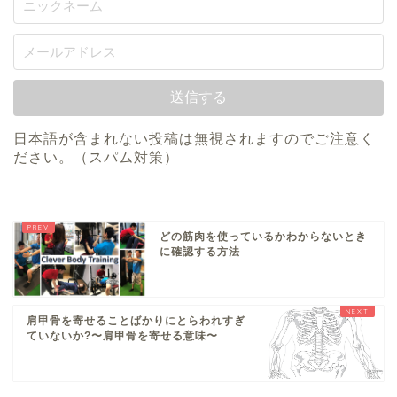
日本語が含まれない投稿は無視されますのでご注意く
ださい。（スパム対策）
どの筋肉を使っているかわからないとき
に確認する方法
肩甲骨を寄せることばかりにとらわれすぎ
ていないか?〜肩甲骨を寄せる意味〜