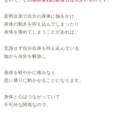
姿勢次第で自分の身体に枷をかけ
身体の動きを抑え込んでしまったり
身体を痛めてしまうことがあれば、
意識せず自分自身を抑え込んでいる
枷から自分を解放し
身体を軽やかに痛みなく
思い通りに動かせることになります。
身体と心はつながっていて
不可分な関係なので、