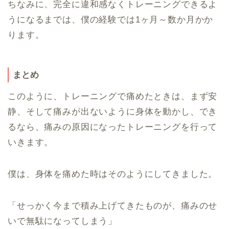
ちなみに、完全に違和感なくトレーニングできるよ
うになるまでは、僕の経験では1ヶ月～数か月かか
ります。
まとめ
このように、トレーニングで痛めたときは、まず安
静、そして痛みが出ないように身体を動かし、でき
るなら、痛みの原因になったトレーニングを行って
いきます。
僕は、身体を痛めた時はそのようにしてきました。
「せっかく今まで積み上げてきたものが、痛みのせ
いで無駄になってしまう」