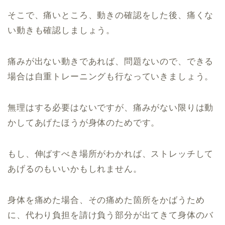
そこで、痛いところ、動きの確認をした後、痛くな
い動きも確認しましょう。
痛みが出ない動きであれば、問題ないので、できる
場合は自重トレーニングも行なっていきましょう。
無理はする必要はないですが、痛みがない限りは動
かしてあげたほうが身体のためです。
もし、伸ばすべき場所がわかれば、ストレッチして
あげるのもいいかもしれません。
身体を痛めた場合、その痛めた箇所をかばうため
に、代わり負担を請け負う部分が出てきて身体のバ