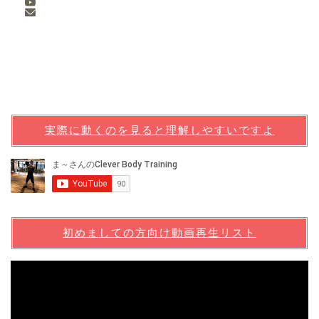
実際に動くのを見ると理解しやすいですよ
初めましての方向け動画再生リスト