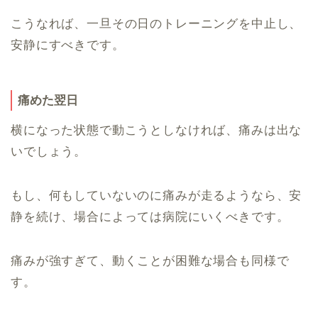
こうなれば、一旦その日のトレーニングを中止し、
安静にすべきです。
痛めた翌日
横になった状態で動こうとしなければ、痛みは出な
いでしょう。
もし、何もしていないのに痛みが走るようなら、安
静を続け、場合によっては病院にいくべきです。
痛みが強すぎて、動くことが困難な場合も同様で
す。