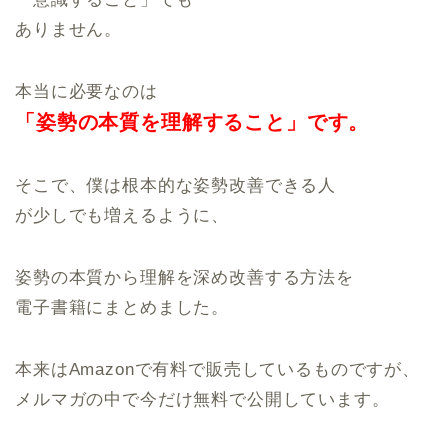
ありません。
本当に必要なのは
「姿勢の本質を
理解すること」です。
そこで、僕は根本的な姿勢改善できる人
が少しでも増えるように、
姿勢の本質から理解を深め改善する方法を
電子書籍にまとめました。
本来はAmazonで有料で販売しているものですが、
メルマガの中で今だけ無料で公開しています。