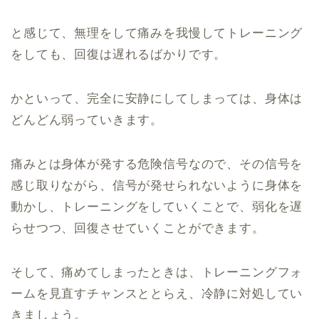
と感じて、無理をして痛みを我慢してトレーニング
をしても、回復は遅れるばかりです。
かといって、完全に安静にしてしまっては、身体は
どんどん弱っていきます。
痛みとは身体が発する危険信号なので、その信号を
感じ取りながら、信号が発せられないように身体を
動かし、トレーニングをしていくことで、弱化を遅
らせつつ、回復させていくことができます。
そして、痛めてしまったときは、トレーニングフォ
ームを見直すチャンスととらえ、冷静に対処してい
きましょう。