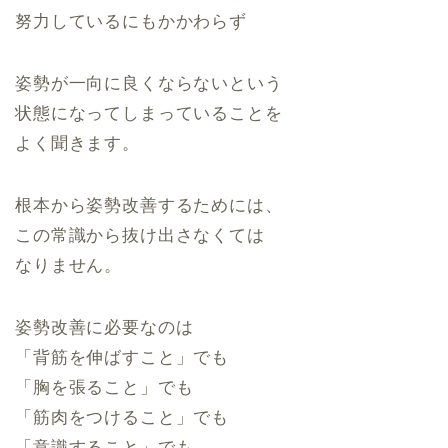
努力しているにもかかわらず
姿勢が一向に良くならないという
状態になってしまっていることを
よく聞きます。
根本から姿勢改善するためには、
この常識から抜け出さなくては
なりません。
姿勢改善に必要なのは
「背筋を伸ばすこと」でも
「胸を張ること」でも
「筋肉をつけること」でも
「意識すること」でも