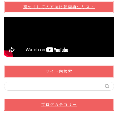
初めましての方向け動画再生リスト
サイト内検索
ブログカテゴリー