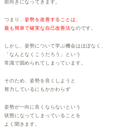
前向きになってきます。
つまり、
姿勢を改善することは、
最も簡単で確実な自己改善法
なのです。
しかし、姿勢について学ぶ機会はほぼなく、
「なんとなくこうだろう」という
常識で固められてしまっています。
そのため、姿勢を良くしようと
努力しているにもかかわらず
姿勢が一向に良くならないという
状態になってしまっていることを
よく聞きます。