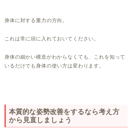
身体に対する重力の方向。
これは常に頭に入れておいてください。
身体の細かい構造がわからなくても、これを知って
いるだけでも身体の使い方は変わります。
本質的な姿勢改善をするなら考え方
から見直しましょう