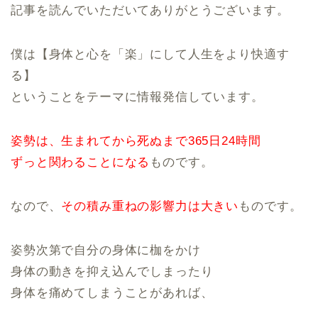
記事を読んでいただいてありがとうございます。
僕は【身体と心を「楽」にして人生をより快適す
る】
ということをテーマに情報発信しています。
姿勢は、生まれてから死ぬまで365日24時間
ずっと関わることになる
ものです。
なので、
その積み重ねの影響力は大きい
ものです。
姿勢次第で自分の身体に枷をかけ
身体の動きを抑え込んでしまったり
身体を痛めてしまうことがあれば、