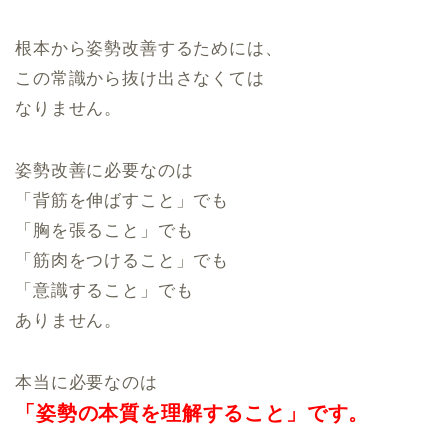
根本から姿勢改善するためには、
この常識から抜け出さなくては
なりません。
姿勢改善に必要なのは
「背筋を伸ばすこと」でも
「胸を張ること」でも
「筋肉をつけること」でも
「意識すること」でも
ありません。
本当に必要なのは
「姿勢の本質を
理解すること」です。