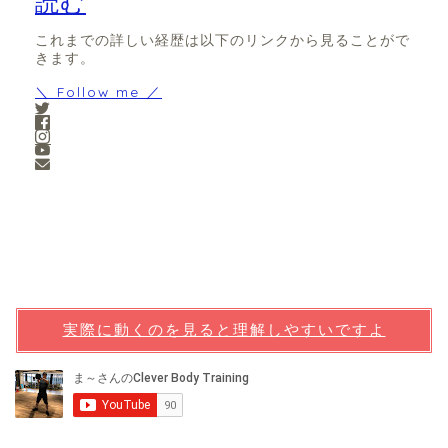
読む
これまでの詳しい経歴は以下のリンクから見ることがで
きます。
＼ Follow me ／
実際に動くのを見ると理解しやすいですよ