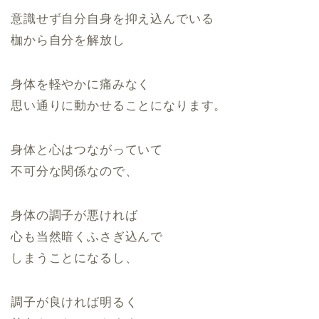
意識せず自分自身を抑え込んでいる
枷から自分を解放し
身体を軽やかに痛みなく
思い通りに動かせることになります。
身体と心はつながっていて
不可分な関係なので、
身体の調子が悪ければ
心も当然暗くふさぎ込んで
しまうことになるし、
調子が良ければ明るく