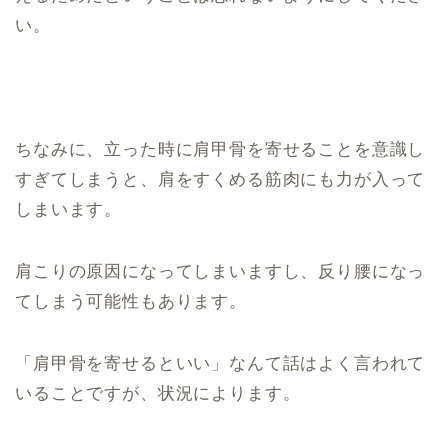
い。
ちなみに、立った時に肩甲骨を寄せることを意識し
すぎてしまうと、肩をすくめる筋肉にも力が入って
しまいます。
肩こりの原因になってしまいますし、反り腰になっ
てしまう可能性もあります。
「肩甲骨を寄せるといい」なんて話はよく言われて
いることですが、状況によります。