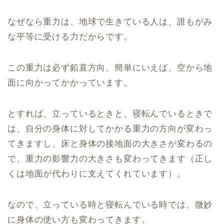
なぜなら重力は、地球で生きている人は、誰もがみ
な平等に受ける力だからです。
この重力は必ず鉛直方向、簡単にいえば、空から地
面に向かってかかっています。
とすれば、立っているときと、寝転んでいるときで
は、自分の身体に対してかかる重力の方向が変わっ
てきますし、床と身体の接地面の大きさが変わるの
で、重力の影響力の大きさも変わってきます（正し
くは地面が代わりに支えてくれています）。
なので、立っている時と寝転んでいる時では、微妙
に身体の使い方も変わってきます。