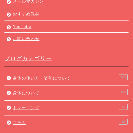
メールマガジン
おすすめ教材
YouTube
お問い合わせ
ブログカテゴリー
105
身体の使い方・姿勢について
105
身体について
75
トレーニング
18
コラム