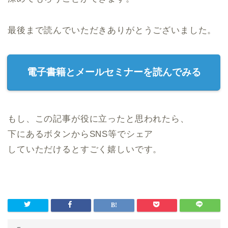
最後まで読んでいただきありがとうございました。
電子書籍とメールセミナーを読んでみる
もし、この記事が役に立ったと思われたら、
下にあるボタンからSNS等でシェア
していただけるとすごく嬉しいです。