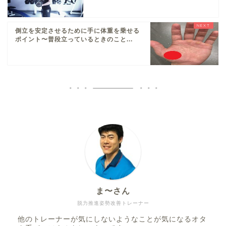
倒立を安定させるために手に体重を乗せる
ポイント〜普段立っているときのこと...
ま〜さん
脱力推進姿勢改善トレーナー
他のトレーナーが気にしないようなことが気になるオタ