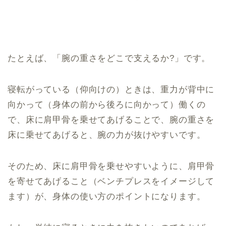
たとえば、「腕の重さをどこで支えるか?」です。
寝転がっている（仰向けの）ときは、重力が背中に
向かって（身体の前から後ろに向かって）働くの
で、床に肩甲骨を乗せてあげることで、腕の重さを
床に乗せてあげると、腕の力が抜けやすいです。
そのため、床に肩甲骨を乗せやすいように、肩甲骨
を寄せてあげること（ベンチプレスをイメージして
ます）が、身体の使い方のポイントになります。