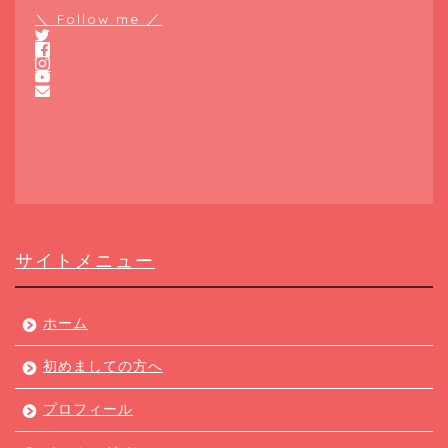
＼ Follow me ／
サイトメニュー
ホーム
初めましての方へ
プロフィール