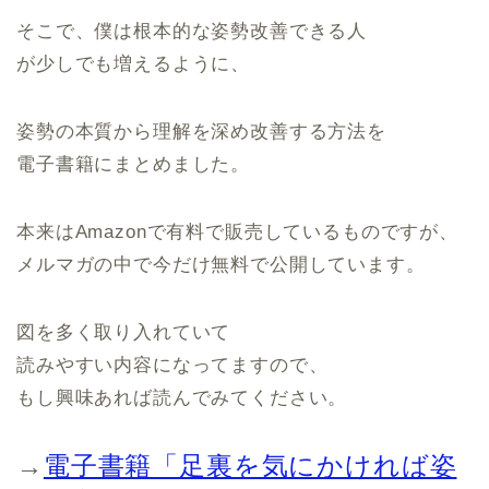
そこで、僕は根本的な姿勢改善できる人
が少しでも増えるように、
姿勢の本質から理解を深め改善する方法を
電子書籍にまとめました。
本来はAmazonで有料で販売しているものですが、
メルマガの中で今だけ無料で公開しています。
図を多く取り入れていて
読みやすい内容になってますので、
もし興味あれば読んでみてください。
→
電子書籍「足裏を気にかければ姿