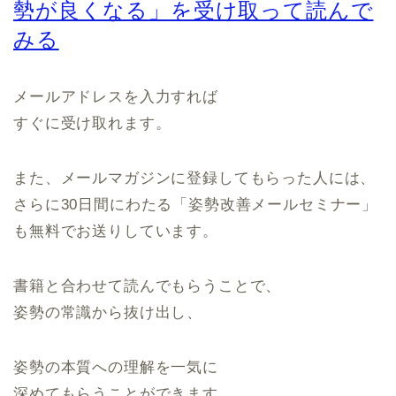
勢が良くなる」を受け取って読んで
みる
メールアドレスを入力すれば
すぐに受け取れます。
また、メールマガジンに登録してもらった人には、
さらに30日間にわたる「姿勢改善メールセミナー」
も無料でお送りしています。
書籍と合わせて読んでもらうことで、
姿勢の常識から抜け出し、
姿勢の本質への理解を一気に
深めてもらうことができます。