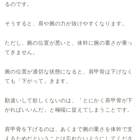
るのです。
そうすると、肩や腕の力が抜けやすくなります。
ただし、腕の位置が悪いと、体幹に腕の重さが乗っ
てきません。
腕の位置が適切な状態になると、肩甲骨は下げなく
ても「下がって」きます。
勘違いして欲しくないのは、「とにかく肩甲骨が下
がればいいんだ」と極端に捉えてしまうことです。
肩甲骨を下げるのは、あくまで腕の重さを体幹で支
えるためだということは忘れないようにしてくださ