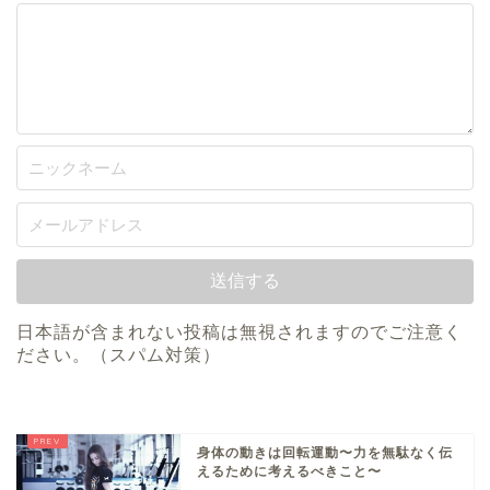
日本語が含まれない投稿は無視されますのでご注意く
ださい。（スパム対策）
身体の動きは回転運動〜力を無駄なく伝
えるために考えるべきこと〜