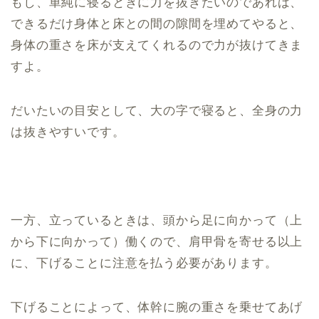
もし、単純に寝るときに力を抜きたいのであれば、
できるだけ身体と床との間の隙間を埋めてやると、
身体の重さを床が支えてくれるので力が抜けてきま
すよ。
だいたいの目安として、大の字で寝ると、全身の力
は抜きやすいです。
一方、立っているときは、頭から足に向かって（上
から下に向かって）働くので、肩甲骨を寄せる以上
に、下げることに注意を払う必要があります。
下げることによって、体幹に腕の重さを乗せてあげ