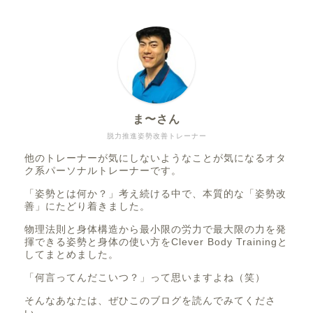
ま〜さん
脱力推進姿勢改善トレーナー
他のトレーナーが気にしないようなことが気になるオタ
ク系パーソナルトレーナーです。
「姿勢とは何か？」考え続ける中で、本質的な「姿勢改
善」にたどり着きました。
物理法則と身体構造から最小限の労力で最大限の力を発
揮できる姿勢と身体の使い方をClever Body Trainingと
してまとめました。
「何言ってんだこいつ？」って思いますよね（笑）
そんなあなたは、ぜひこのブログを読んでみてくださ