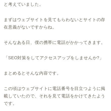
と考えていました。
まずはウェブサイトを見てもらわないとサイトの存
在意義がないですからね。
そんなある日、僕の携帯に電話がかかってきます。
「SEO対策をしてアクセスアップをしませんか?」
まとめるとそんな内容です。
この頃はウェブサイトに電話番号を目立つように掲
載していたので、それを見て電話をかけてきたよう
です。