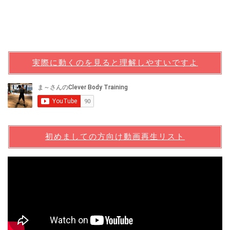
実際に動くのを見ると理解しやすいですよ
初めましての方向け動画再生リスト