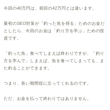
今回の40万円は、前回の42万円とは違います。
最初のSEO対策が「釣った魚を得る」ためのお金だ
としたら、今回のお金は「釣り方を学ぶ」ための投
資です。
「釣った魚」食べてしまえば終わりですが、「釣り
方を学んで」しまえば、魚を食べてしまっても、ま
た釣ることができます。
つまり、長い期間役に立ってくれるのです。
ただ、お金を払って終わりではありません。