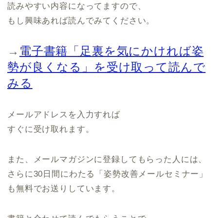
読みやすい内容になってますので、
もし興味あれば読んでみてください。
→
電子書籍「足裏を気にかければ姿
勢が良くなる」を受け取って読んで
みる
メールアドレスを入力すれば
すぐに受け取れます。
また、メールマガジンに登録してもらった人には、
さらに30日間にわたる「姿勢改善メールセミナー」
も無料でお送りしています。