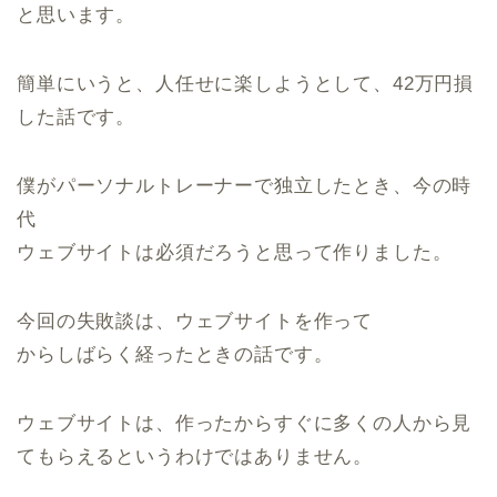
と思います。
簡単にいうと、人任せに楽しようとして、42万円損
した話です。
僕がパーソナルトレーナーで独立したとき、今の時
代
ウェブサイトは必須だろうと思って作りました。
今回の失敗談は、ウェブサイトを作って
からしばらく経ったときの話です。
ウェブサイトは、作ったからすぐに多くの人から見
てもらえるというわけではありません。