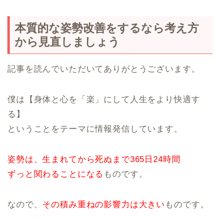
本質的な姿勢改善をするなら考え方
から見直しましょう
記事を読んでいただいてありがとうございます。
僕は【身体と心を「楽」にして人生をより快適す
る】
ということをテーマに情報発信しています。
姿勢は、生まれてから死ぬまで365日24時間
ずっと関わることになる
ものです。
なので、
その積み重ねの影響力は大きい
ものです。