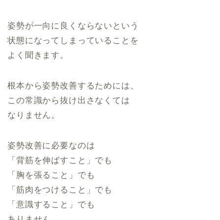
姿勢が一向に良くならないという
状態になってしまっていることを
よく聞きます。
根本から姿勢改善するためには、
この常識から抜け出さなくては
なりません。
姿勢改善に必要なのは
「背筋を伸ばすこと」でも
「胸を張ること」でも
「筋肉をつけること」でも
「意識すること」でも
ありません。