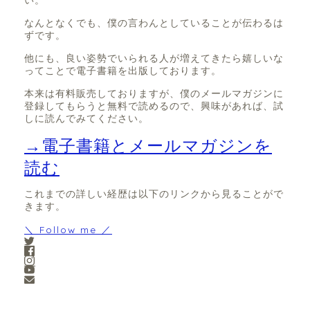
い。
なんとなくでも、僕の言わんとしていることが伝わるは
ずです。
他にも、良い姿勢でいられる人が増えてきたら嬉しいな
ってことで電子書籍を出版しております。
本来は有料販売しておりますが、僕のメールマガジンに
登録してもらうと無料で読めるので、興味があれば、試
しに読んでみてください。
→電子書籍とメールマガジンを
読む
これまでの詳しい経歴は以下のリンクから見ることがで
きます。
＼ Follow me ／