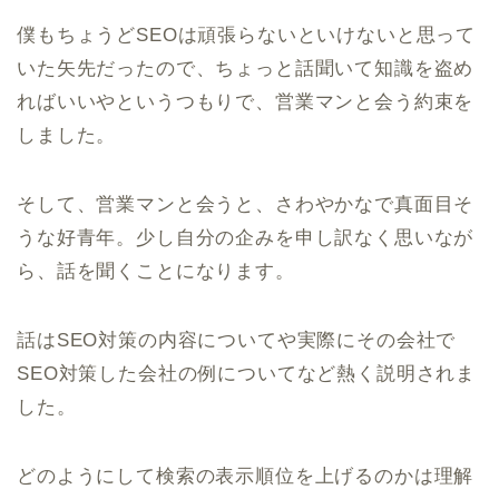
僕もちょうどSEOは頑張らないといけないと思って
いた矢先だったので、ちょっと話聞いて知識を盗め
ればいいやというつもりで、営業マンと会う約束を
しました。
そして、営業マンと会うと、さわやかなで真面目そ
うな好青年。少し自分の企みを申し訳なく思いなが
ら、話を聞くことになります。
話はSEO対策の内容についてや実際にその会社で
SEO対策した会社の例についてなど熱く説明されま
した。
どのようにして検索の表示順位を上げるのかは理解