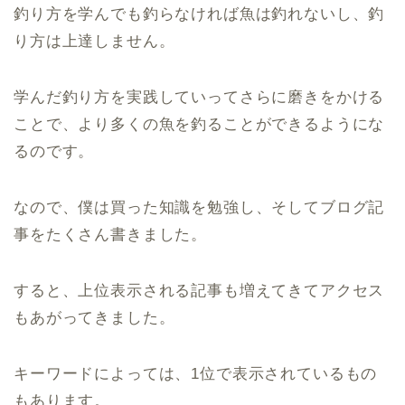
釣り方を学んでも釣らなければ魚は釣れないし、釣
り方は上達しません。
学んだ釣り方を実践していってさらに磨きをかける
ことで、より多くの魚を釣ることができるようにな
るのです。
なので、僕は買った知識を勉強し、そしてブログ記
事をたくさん書きました。
すると、上位表示される記事も増えてきてアクセス
もあがってきました。
キーワードによっては、1位で表示されているもの
もあります。