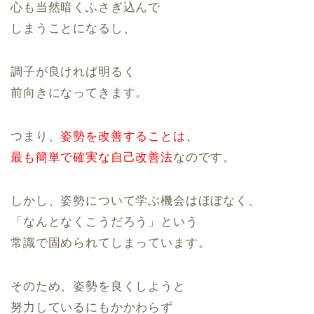
心も当然暗くふさぎ込んで
しまうことになるし、
調子が良ければ明るく
前向きになってきます。
つまり、
姿勢を改善することは、
最も簡単で確実な自己改善法
なのです。
しかし、姿勢について学ぶ機会はほぼなく、
「なんとなくこうだろう」という
常識で固められてしまっています。
そのため、姿勢を良くしようと
努力しているにもかかわらず