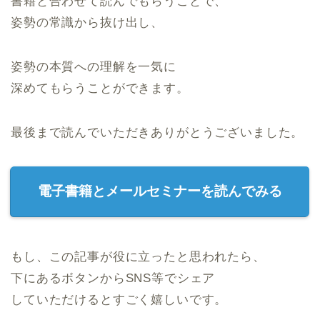
書籍と合わせて読んでもらうことで、
姿勢の常識から抜け出し、
姿勢の本質への理解を一気に
深めてもらうことができます。
最後まで読んでいただきありがとうございました。
電子書籍とメールセミナーを読んでみる
もし、この記事が役に立ったと思われたら、
下にあるボタンからSNS等でシェア
していただけるとすごく嬉しいです。