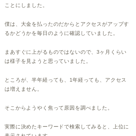
ことにしました。
僕は、大金を払ったのだからとアクセスがアップす
るかどうかを毎日のように確認していました。
まあすぐに上がるものではないので、3ヶ月くらい
は様子を見ようと思っていました。
ところが、半年経っても、1年経っても、アクセス
は増えません。
そこからようやく焦って原因を調べました。
実際に決めたキーワードで検索してみると、上位に
表示されています。