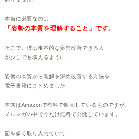
本当に必要なのは
「姿勢の本質を
理解すること」です。
そこで、僕は根本的な姿勢改善できる人
が少しでも増えるように、
姿勢の本質から理解を深め改善する方法を
電子書籍にまとめました。
本来はAmazonで有料で販売しているものですが、
メルマガの中で今だけ無料で公開しています。
図を多く取り入れていて