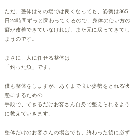
ただ、整体はその場では良くなっても、姿勢は365
日24時間ずっと関わってくるので、身体の使い方の
癖が改善できていなければ、また元に戻ってきてし
まうのです。
まさに、人に任せる整体は
「釣った魚」です。
僕も整体をしますが、あくまで良い姿勢をとれる状
態にするための
手段で、できるだけお客さん自身で整えられるよう
に教えていきます。
整体だけのお客さんの場合でも、終わった後に必ず