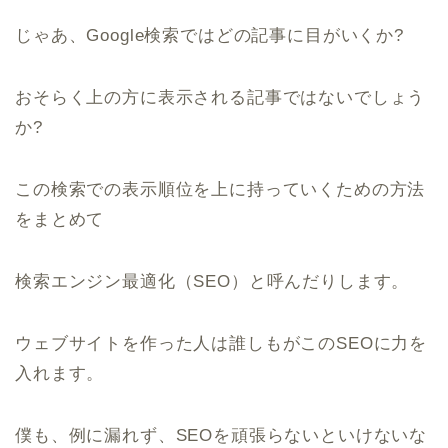
じゃあ、Google検索ではどの記事に目がいくか?
おそらく上の方に表示される記事ではないでしょう
か?
この検索での表示順位を上に持っていくための方法
をまとめて
検索エンジン最適化（SEO）と呼んだりします。
ウェブサイトを作った人は誰しもがこのSEOに力を
入れます。
僕も、例に漏れず、SEOを頑張らないといけないな