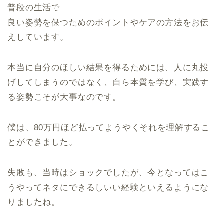
普段の生活で
良い姿勢を保つためのポイントやケアの方法をお伝
えしています。
本当に自分のほしい結果を得るためには、人に丸投
げしてしまうのではなく、自ら本質を学び、実践す
る姿勢こそが大事なのです。
僕は、80万円ほど払ってようやくそれを理解するこ
とができました。
失敗も、当時はショックでしたが、今となってはこ
うやってネタにできるしいい経験といえるようにな
りましたね。