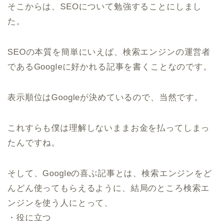
そこからは、SEOについて勉強することにしまし
た。
SEOの本質を簡単にいえば、検索エンジンの運営者
であるGoogleに好かれる記事を書くことなのです。
表示順位はGoogleが決めているので、当然です。
これすらも僕は理解しないままお金を払ってしまっ
たんですね。
そして、Googleの喜ぶ記事とは、検索エンジンをど
んどん使ってもらえるように、結局のところ検索エ
ンジンを使う人にとって、
・役に立つ