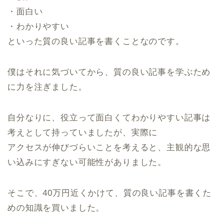
・面白い
・わかりやすい
といった質の良い記事を書くことなのです。
僕はそれに気づいてから、質の良い記事を学ぶため
に力を注ぎました。
自分なりに、役立って面白くてわかりやすい記事は
考えとして持っていましたが、実際に
アクセスが伸びづらいことを考えると、主観的な思
い込みにすぎない可能性がありました。
そこで、40万円近くかけて、質の良い記事を書くた
めの知識を買いました。