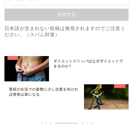
日本語が含まれない投稿は無視されますのでご注意く
ださい。（スパム対策）
ダイエットスリッパはなぜダイエットで
きるのか?
普段の生活での姿勢に少し注意を向けれ
ば身体は楽になる