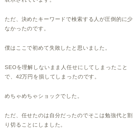
ただ、決めたキーワードで検索する人が圧倒的に少
なかったのです。
僕はここで初めて失敗したと思いました。
SEOを理解しないまま人任せにしてしまったこと
で、42万円を損してしまったのです。
めちゃめちゃショックでした。
ただ、任せたのは自分だったのでそこは勉強代と割
り切ることにしました。