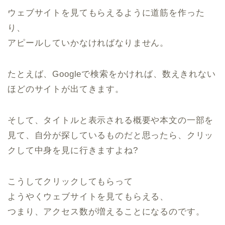
ウェブサイトを見てもらえるように道筋を作った
り、
アピールしていかなければなりません。
たとえば、Googleで検索をかければ、数えきれない
ほどのサイトが出てきます。
そして、タイトルと表示される概要や本文の一部を
見て、自分が探しているものだと思ったら、クリッ
クして中身を見に行きますよね?
こうしてクリックしてもらって
ようやくウェブサイトを見てもらえる、
つまり、アクセス数が増えることになるのです。