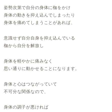
姿勢次第で自分の身体に枷をかけ
身体の動きを抑え込んでしまったり
身体を痛めてしまうことがあれば、
意識せず自分自身を抑え込んでいる
枷から自分を解放し
身体を軽やかに痛みなく
思い通りに動かせることになります。
身体と心はつながっていて
不可分な関係なので、
身体の調子が悪ければ