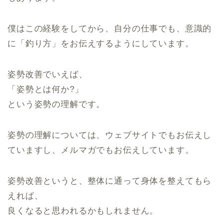
僕はこの経験をしてから、自分の仕事でも、意識的
に「釣り方」をお伝えするようにしています。
姿勢改善でいえば、
「姿勢とは何か?」
という姿勢の理解です。
姿勢の理解については、ウェブサイトでもお伝えし
ていますし、メルマガでもお伝えしています。
姿勢改善というと、整体に通って身体を整えてもら
えれば、
良くなると思われるかもしれません。