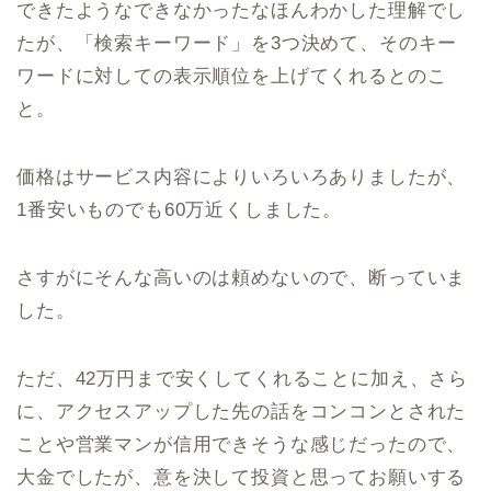
できたようなできなかったなほんわかした理解でし
たが、「検索キーワード」を3つ決めて、そのキー
ワードに対しての表示順位を上げてくれるとのこ
と。
価格はサービス内容によりいろいろありましたが、
1番安いものでも60万近くしました。
さすがにそんな高いのは頼めないので、断っていま
した。
ただ、42万円まで安くしてくれることに加え、さら
に、アクセスアップした先の話をコンコンとされた
ことや営業マンが信用できそうな感じだったので、
大金でしたが、意を決して投資と思ってお願いする