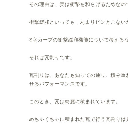
その理由は、実は衝撃を和らげるためなの
衝撃緩和といっても、あまりピンとこない
S字カーブの衝撃緩和機能について考える
それは瓦割りです。
瓦割りは、あなたも知っての通り、積み重
せるパフォーマンスです。
このとき、瓦は綺麗に積まれています。
めちゃくちゃに積まれた瓦で行う瓦割りは