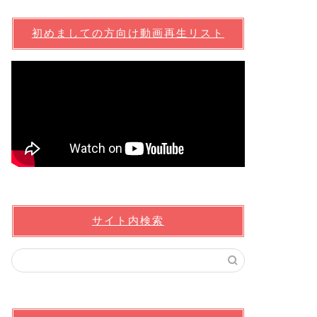
初めましての方向け動画再生リスト
サイト内検索