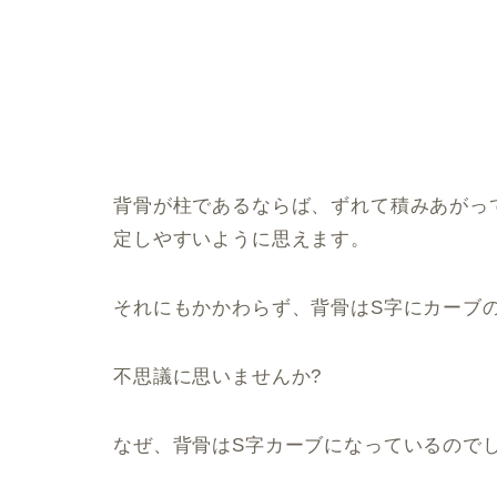
背骨が柱であるならば、ずれて積みあがっ
定しやすいように思えます。
それにもかかわらず、背骨はS字にカーブ
不思議に思いませんか?
なぜ、背骨はS字カーブになっているのでし