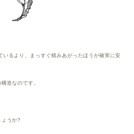
ているより、まっすぐ積みあがったほうが確実に安
の構造なのです。
ょうか?