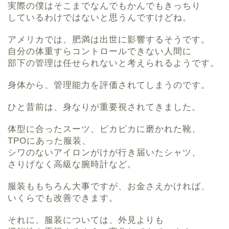
実際の僕はそこまでなんでもかんでもきっちり
しているわけではないと思うんですけどね。
アメリカでは、肥満は出世に影響するそうです。
自分の体重すらコントロールできない人間に
部下の管理は任せられないと考えられるようです。
身体から、管理能力を評価されてしまうのです。
ひと昔前は、身なりが重要視されてきました。
体型に合ったスーツ、ピカピカに磨かれた靴、
TPOにあった服装、
シワのないアイロンがけが行き届いたシャツ、
さりげなく高級な腕時計など。
服装ももちろん大事ですが、お金さえかければ、
いくらでも改善できます。
それに、服装については、外見よりも