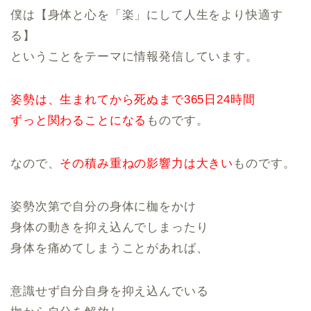
僕は【身体と心を「楽」にして人生をより快適す
る】
ということをテーマに情報発信しています。
姿勢は、生まれてから死ぬまで365日24時間
ずっと関わることになる
ものです。
なので、
その積み重ねの影響力は大きい
ものです。
姿勢次第で自分の身体に枷をかけ
身体の動きを抑え込んでしまったり
身体を痛めてしまうことがあれば、
意識せず自分自身を抑え込んでいる