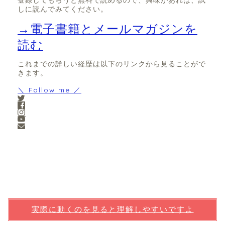
登録してもらうと無料で読めるので、興味があれば、試
しに読んでみてください。
→電子書籍とメールマガジンを
読む
これまでの詳しい経歴は以下のリンクから見ることがで
きます。
＼ Follow me ／
実際に動くのを見ると理解しやすいですよ