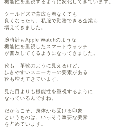
機能性を重視するように変化してきています。
クールビズで背広を着なくても
良くなったり、私服で勤務できる企業も
増えてきました。
腕時計もApple Watchのような
機能性を重視したスマートウォッチ
が普及してくるようになってきました。
靴も、革靴のように見えるけど、
歩きやすいスニーカーの要素がある
靴も増えてきています。
見た目よりも機能性を重視するように
なっているんですね。
だからこそ、身体から受ける印象
というものは、いっそう重要な要素
を占めています。