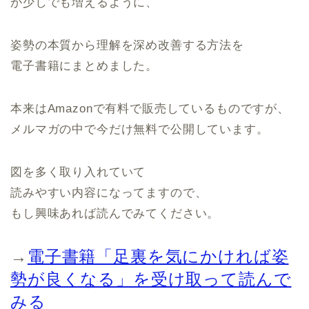
が少しでも増えるように、
姿勢の本質から理解を深め改善する方法を
電子書籍にまとめました。
本来はAmazonで有料で販売しているものですが、
メルマガの中で今だけ無料で公開しています。
図を多く取り入れていて
読みやすい内容になってますので、
もし興味あれば読んでみてください。
→
電子書籍「足裏を気にかければ姿
勢が良くなる」を受け取って読んで
みる