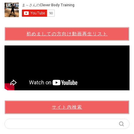
初めましての方向け動画再生リスト
サイト内検索