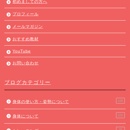
初めましての方へ
プロフィール
メールマガジン
おすすめ教材
YouTube
お問い合わせ
ブログカテゴリー
105
身体の使い方・姿勢について
105
身体について
75