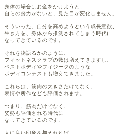
身体の場合はお金をかけようと、
自らの努力がないと、見た目が変化しません。
そういった、自分を高めようという成長意欲、
生き方を、身体から推測されてしまう時代に
なってきているのです。
それを物語るかのように、
フィットネスクラブの数は増えてきますし、
ベストボディやフィジークのような
ボディコンテストも増えてきました。
これらは、筋肉の大きさだけでなく、
表情や所作なども評価されます。
つまり、筋肉だけでなく、
姿勢も評価される時代に
なってきているのです。
人に良い印象を与えれれば、