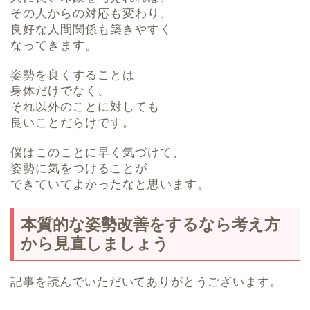
その人からの対応も変わり、
良好な人間関係も築きやすく
なってきます。
姿勢を良くすることは
身体だけでなく、
それ以外のことに対しても
良いことだらけです。
僕はこのことに早く気づけて、
姿勢に気をつけることが
できていてよかったなと思います。
本質的な姿勢改善をするなら考え方
から見直しましょう
記事を読んでいただいてありがとうございます。