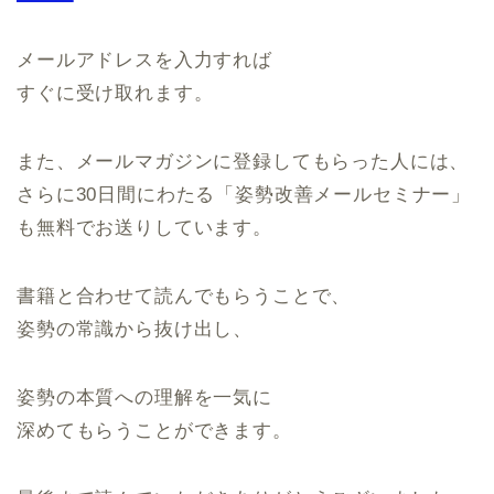
メールアドレスを入力すれば
すぐに受け取れます。
また、メールマガジンに登録してもらった人には、
さらに30日間にわたる「姿勢改善メールセミナー」
も無料でお送りしています。
書籍と合わせて読んでもらうことで、
姿勢の常識から抜け出し、
姿勢の本質への理解を一気に
深めてもらうことができます。