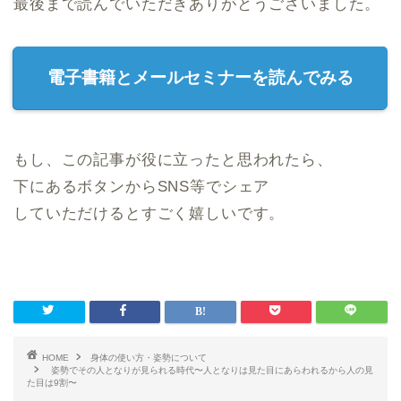
最後まで読んでいただきありがとうございました。
電子書籍とメールセミナーを読んでみる
もし、この記事が役に立ったと思われたら、
下にあるボタンからSNS等でシェア
していただけるとすごく嬉しいです。
HOME
身体の使い方・姿勢について
姿勢でその人となりが見られる時代〜人となりは見た目にあらわれるから人の見
た目は9割〜