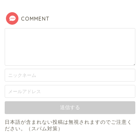
COMMENT
日本語が含まれない投稿は無視されますのでご注意く
ださい。（スパム対策）