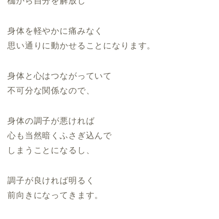
枷から自分を解放し
身体を軽やかに痛みなく
思い通りに動かせることになります。
身体と心はつながっていて
不可分な関係なので、
身体の調子が悪ければ
心も当然暗くふさぎ込んで
しまうことになるし、
調子が良ければ明るく
前向きになってきます。