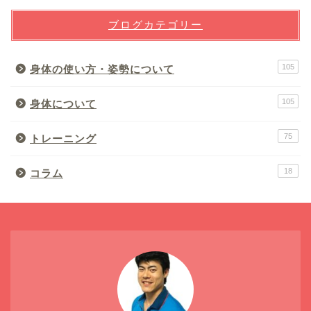
ブログカテゴリー
105
身体の使い方・姿勢について
105
身体について
75
トレーニング
18
コラム