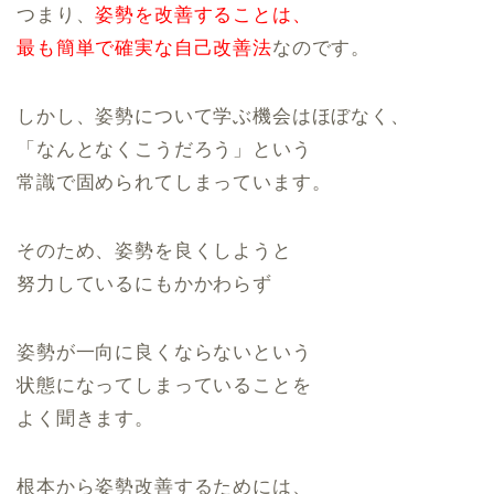
つまり、
姿勢を改善することは、
最も簡単で確実な自己改善法
なのです。
しかし、姿勢について学ぶ機会はほぼなく、
「なんとなくこうだろう」という
常識で固められてしまっています。
そのため、姿勢を良くしようと
努力しているにもかかわらず
姿勢が一向に良くならないという
状態になってしまっていることを
よく聞きます。
根本から姿勢改善するためには、