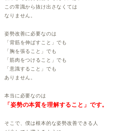
この常識から抜け出さなくては
なりません。
姿勢改善に必要なのは
「背筋を伸ばすこと」でも
「胸を張ること」でも
「筋肉をつけること」でも
「意識すること」でも
ありません。
本当に必要なのは
「姿勢の本質を
理解すること」です。
そこで、僕は根本的な姿勢改善できる人