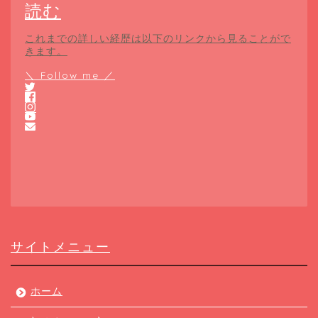
読む
これまでの詳しい経歴は以下のリンクから見ることがで
きます。
＼ Follow me ／
サイトメニュー
ホーム