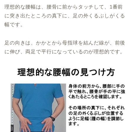
理想的な腰幅は、腰骨に前からタッチして、1番前
に突き出たところの真下に、足の外くるぶしがくる
幅です。
足の向きは、かかとから母指球を結んだ線が、前後
に伸び、両足で平行になっているのが理想的です。