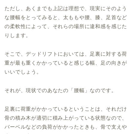
ただし、あくまでも上記は理想で、現実にそのよう
な腰幅をとってみると、太ももや腰、膝、足首など
の柔軟性によって、それらの場所に違和感を感じた
りします。
そこで、デッドリフトにおいては、足裏に対する荷
重が最も重くかかっていると感じる幅、足の向きが
いいでしょう。
それが、現状でのあなたの「腰幅」なのです。
足裏に荷重がかかっているということは、それだけ
骨の積み木が適切に積み上がっている状態なので、
バーベルなどの負荷がかかったときも、骨で支えや