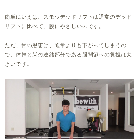
簡単にいえば、スモウデッドリフトは通常のデッド
リフトに比べて、腰にやさしいのです。
ただ、骨の恩恵は、通常よりも下がってしまうの
で、体幹と脚の連結部分である股関節への負担は大
きいです。