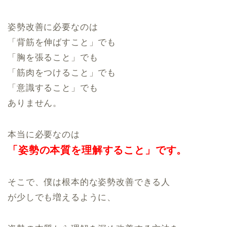
姿勢改善に必要なのは
「背筋を伸ばすこと」でも
「胸を張ること」でも
「筋肉をつけること」でも
「意識すること」でも
ありません。
本当に必要なのは
「姿勢の本質を
理解すること」です。
そこで、僕は根本的な姿勢改善できる人
が少しでも増えるように、