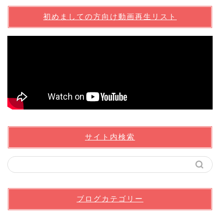
初めましての方向け動画再生リスト
サイト内検索
ブログカテゴリー