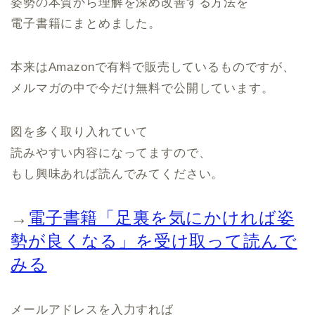
姿勢の本質から理解を深め改善する方法を
電子書籍にまとめました。
本来はAmazonで有料で販売しているものですが、
メルマガの中で今だけ無料で公開しています。
図を多く取り入れていて
読みやすい内容になってますので、
もし興味あれば読んでみてください。
→
電子書籍「足裏を気にかければ姿
勢が良くなる」を受け取って読んで
みる
メールアドレスを入力すれば