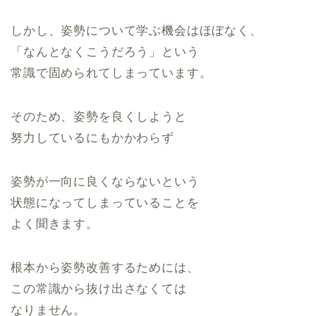
しかし、姿勢について学ぶ機会はほぼなく、
「なんとなくこうだろう」という
常識で固められてしまっています。
そのため、姿勢を良くしようと
努力しているにもかかわらず
姿勢が一向に良くならないという
状態になってしまっていることを
よく聞きます。
根本から姿勢改善するためには、
この常識から抜け出さなくては
なりません。