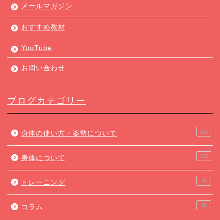
メールマガジン
おすすめ教材
YouTube
お問い合わせ
ブログカテゴリー
105
身体の使い方・姿勢について
105
身体について
75
トレーニング
18
コラム