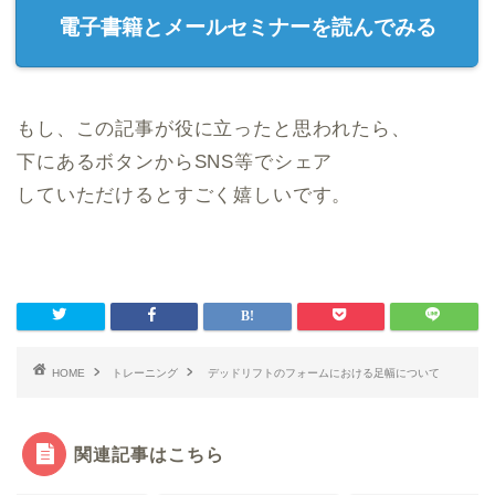
電子書籍とメールセミナーを読んでみる
もし、この記事が役に立ったと思われたら、
下にあるボタンからSNS等でシェア
していただけるとすごく嬉しいです。
HOME
トレーニング
デッドリフトのフォームにおける足幅について
関連記事はこちら