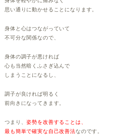
身体を軽やかに痛みなく
思い通りに動かせることになります。
身体と心はつながっていて
不可分な関係なので、
身体の調子が悪ければ
心も当然暗くふさぎ込んで
しまうことになるし、
調子が良ければ明るく
前向きになってきます。
つまり、
姿勢を改善することは、
最も簡単で確実な自己改善法
なのです。