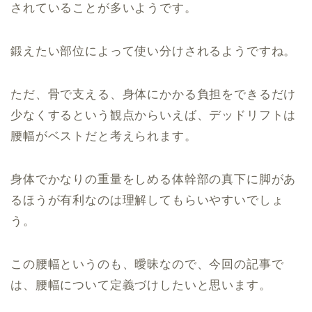
されていることが多いようです。
鍛えたい部位によって使い分けされるようですね。
ただ、骨で支える、身体にかかる負担をできるだけ
少なくするという観点からいえば、デッドリフトは
腰幅がベストだと考えられます。
身体でかなりの重量をしめる体幹部の真下に脚があ
るほうが有利なのは理解してもらいやすいでしょ
う。
この腰幅というのも、曖昧なので、今回の記事で
は、腰幅について定義づけしたいと思います。