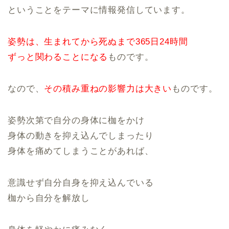
ということをテーマに情報発信しています。
姿勢は、生まれてから死ぬまで365日24時間
ずっと関わることになる
ものです。
なので、
その積み重ねの影響力は大きい
ものです。
姿勢次第で自分の身体に枷をかけ
身体の動きを抑え込んでしまったり
身体を痛めてしまうことがあれば、
意識せず自分自身を抑え込んでいる
枷から自分を解放し