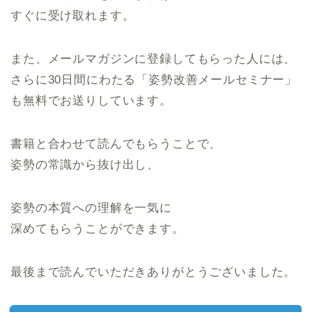
すぐに受け取れます。
また、メールマガジンに登録してもらった人には、
さらに30日間にわたる「姿勢改善メールセミナー」
も無料でお送りしています。
書籍と合わせて読んでもらうことで、
姿勢の常識から抜け出し、
姿勢の本質への理解を一気に
深めてもらうことができます。
最後まで読んでいただきありがとうございました。