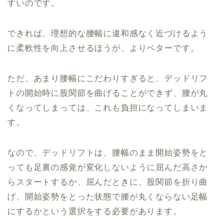
すいのです。
できれば、理想的な腰幅に違和感なく近づけるよう
に柔軟性を向上させるほうが、よりベターです。
ただ、あまり腰幅にこだわりすぎると、デッドリフ
トの開始時に股関節を曲げることができず、腰が丸
くなってしまっては、これも負担になってしまいま
す。
なので、デッドリフトは、腰幅のまま開始姿勢をと
っても足裏の感覚が変化しないように屈んだ高さか
らスタートするか、屈んだときに、股関節を折り曲
げ、開始姿勢をとった状態で腰が丸くならない足幅
にするかという選択をする必要があります。