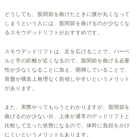
どうしても、股関節を曲げたときに腰が丸くなって
しまうという人には、股関節を曲げるのが少なくな
るスモウデッドリフトがおすすめです。
スモウデッドリフトは、足を広げることで、バーベ
ルと手の距離が近くなるので、股関節を曲げる必要
性が少なくなることに加え、開脚していることで、
骨盤が構造上無理なく前傾しやすいというメリット
があります。
また、実際やってもらうとわかりますが、股関節を
曲げるのが少ない分、上体が通常のデッドリフトと
比較して立った状態になるので、体幹に負担をかけ
にくいというメリットもあります。