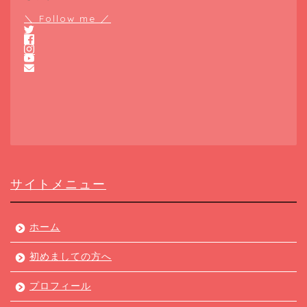
＼ Follow me ／
サイトメニュー
ホーム
初めましての方へ
プロフィール