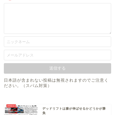
日本語が含まれない投稿は無視されますのでご注意く
ださい。（スパム対策）
デッドリフトは膝が伸ばせるかどうかが勝
負