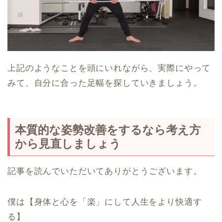
上記のようなことを頭にいれながら、実際にやって
みて、自分に合った足幅を探していきましょう。
本質的な姿勢改善をするなら考え方
から見直しましょう
記事を読んでいただいてありがとうございます。
僕は【身体と心を「楽」にして人生をより快適す
る】