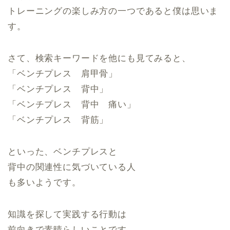
トレーニングの楽しみ方の一つであると僕は思いま
す。
さて、検索キーワードを他にも見てみると、
「ベンチプレス 肩甲骨」
「ベンチプレス 背中」
「ベンチプレス 背中 痛い」
「ベンチプレス 背筋」
といった、ベンチプレスと
背中の関連性に気づいている人
も多いようです。
知識を探して実践する行動は
前向きで素晴らしいことです。