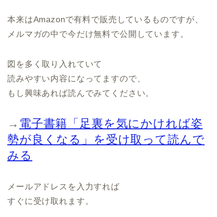
本来はAmazonで有料で販売しているものですが、
メルマガの中で今だけ無料で公開しています。
図を多く取り入れていて
読みやすい内容になってますので、
もし興味あれば読んでみてください。
→
電子書籍「足裏を気にかければ姿
勢が良くなる」を受け取って読んで
みる
メールアドレスを入力すれば
すぐに受け取れます。