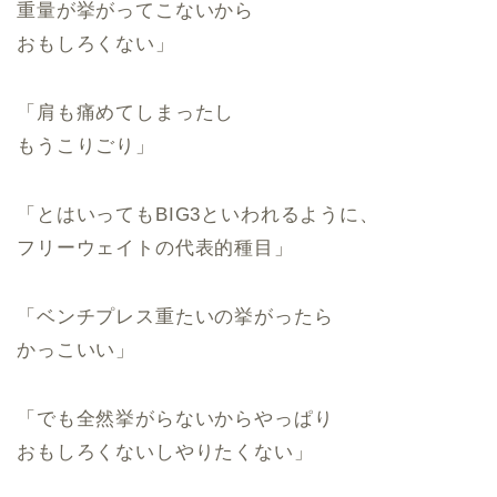
重量が挙がってこないから
おもしろくない」
「肩も痛めてしまったし
もうこりごり」
「とはいってもBIG3といわれるように、
フリーウェイトの代表的種目」
「ベンチプレス重たいの挙がったら
かっこいい」
「でも全然挙がらないからやっぱり
おもしろくないしやりたくない」