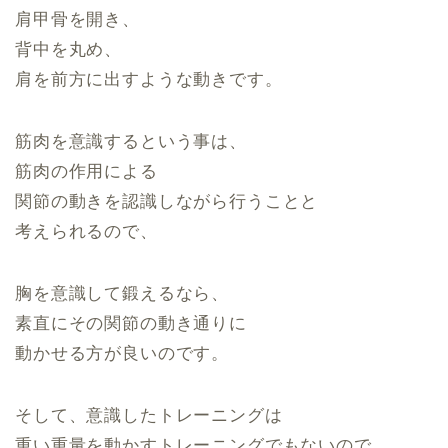
肩甲骨を開き、
背中を丸め、
肩を前方に出すような動きです。
筋肉を意識するという事は、
筋肉の作用による
関節の動きを認識しながら行うことと
考えられるので、
胸を意識して鍛えるなら、
素直にその関節の動き通りに
動かせる方が良いのです。
そして、意識したトレーニングは
重い重量を動かすトレーニングでもないので、