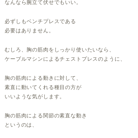
なんなら腕立て伏せでもいい。
必ずしもベンチプレスである
必要はありません。
むしろ、胸の筋肉をしっかり使いたいなら、
ケーブルマシンによるチェストプレスのように、
胸の筋肉による動きに対して、
素直に動いてくれる種目の方が
いいような気がします。
胸の筋肉による関節の素直な動き
というのは、