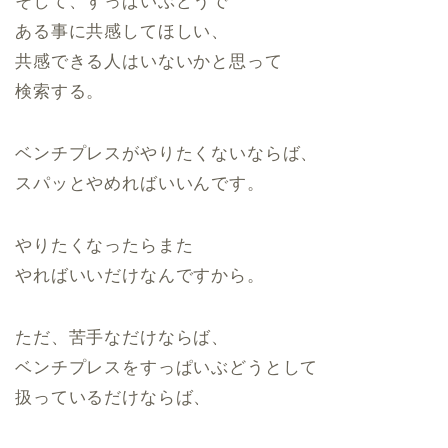
そして、すっぱいぶどうで
ある事に共感してほしい、
共感できる人はいないかと思って
検索する。
ベンチプレスがやりたくないならば、
スパッとやめればいいんです。
やりたくなったらまた
やればいいだけなんですから。
ただ、苦手なだけならば、
ベンチプレスをすっぱいぶどうとして
扱っているだけならば、