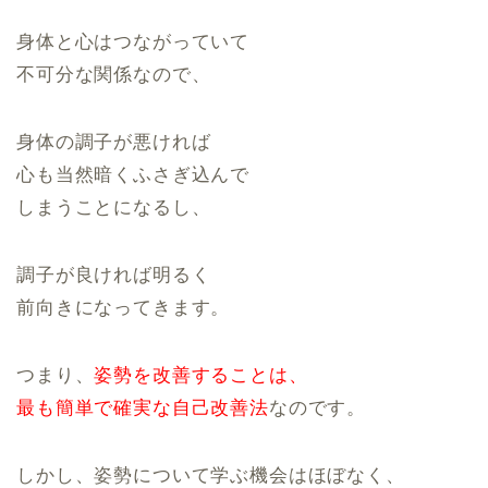
身体と心はつながっていて
不可分な関係なので、
身体の調子が悪ければ
心も当然暗くふさぎ込んで
しまうことになるし、
調子が良ければ明るく
前向きになってきます。
つまり、
姿勢を改善することは、
最も簡単で確実な自己改善法
なのです。
しかし、姿勢について学ぶ機会はほぼなく、