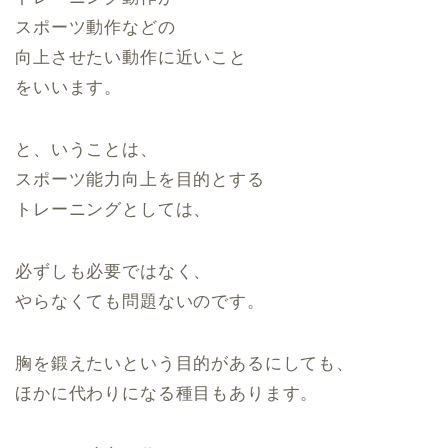
スポーツ動作などの
向上させたい動作に近いこと
をいいます。
と、いうことは、
スポーツ能力向上を目的とする
トレーニングとしては、
必ずしも必要ではなく、
やらなくても問題ないのです。
胸を鍛えたいという目的があるにしても、
ほかに代わりになる種目もあります。