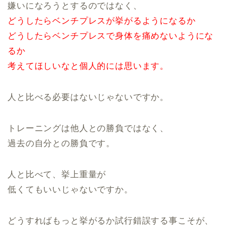
嫌いになろうとするのではなく、
どうしたらベンチプレスが挙がるようになるか
どうしたらベンチプレスで身体を痛めないようにな
るか
考えてほしいなと個人的には思います。
人と比べる必要はないじゃないですか。
トレーニングは他人との勝負ではなく、
過去の自分との勝負です。
人と比べて、挙上重量が
低くてもいいじゃないですか。
どうすればもっと挙がるか試行錯誤する事こそが、