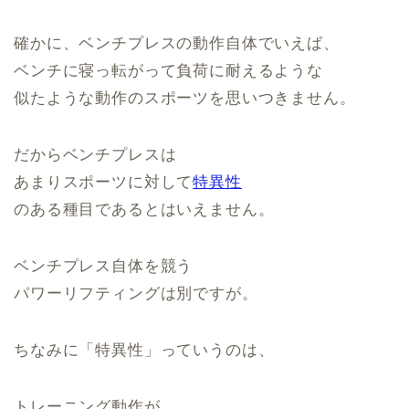
確かに、ベンチプレスの動作自体でいえば、
ベンチに寝っ転がって負荷に耐えるような
似たような動作のスポーツを思いつきません。
だからベンチプレスは
あまりスポーツに対して
特異性
のある種目であるとはいえません。
ベンチプレス自体を競う
パワーリフティングは別ですが。
ちなみに「特異性」っていうのは、
トレーニング動作が