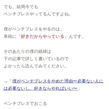
でも、結局今でも
ベンチプレスやってるんですよね。
僕がベンチプレスをやるのは、
単純に「
好きだからやっている
」んです。
そのあたりの僕の経緯は
下の記事で詳しく書いているので
よかったら読んでみてください。
→「
僕がベンチプレスをやめた理由〜必要ない人に
は必要ないし、好きならやればいい〜
」
ベンチプレスでおこる