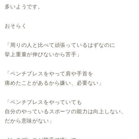
多いようです。
おそらく
「周りの人と比べて頑張っているはずなのに
挙上重量が伸びないから苦手」
「ベンチプレスをやって肩や手首を
痛めたことがあるから嫌い、必要ない」
「ベンチプレスをやっていても
自分のやっているスポーツの能力は向上しない、
だから意味がない」