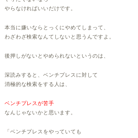
やらなければいいだけです。
本当に嫌いならとっくにやめてしまって、
わざわざ検索なんてしないと思うんですよ。
後押しがないとやめられないというのは、
深読みすると、ベンチプレスに対して
消極的な検索をする人は、
ベンチプレスが苦手
なんじゃないかと思います。
「ベンチプレスをやっていても