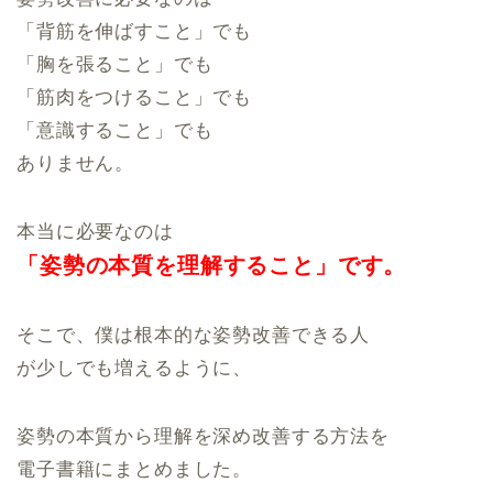
「背筋を伸ばすこと」でも
「胸を張ること」でも
「筋肉をつけること」でも
「意識すること」でも
ありません。
本当に必要なのは
「姿勢の本質を
理解すること」です。
そこで、僕は根本的な姿勢改善できる人
が少しでも増えるように、
姿勢の本質から理解を深め改善する方法を
電子書籍にまとめました。