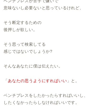
ベンチプレスが苦手で嫌いで
意味ないし必要ないと思っているけれど、
そう断定するための
後押しが欲しい。
そう思って検索してる
感じではないでしょうか?
そんなあなたに僕は伝えたい。
「
あなたの思うようにすればいい
」と。
ベンチプレスをしたかったらすればいいし、
したくなかったらしなければいいです。