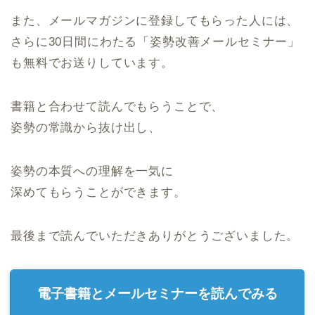
また、メールマガジンに登録してもらった人には、
さらに30日間にわたる「姿勢改善メールセミナー」
も無料でお送りしています。
書籍と合わせて読んでもらうことで、
姿勢の常識から抜け出し、
姿勢の本質への理解を一気に
深めてもらうことができます。
最後まで読んでいただきありがとうございました。
電子書籍とメールセミナーを読んでみる