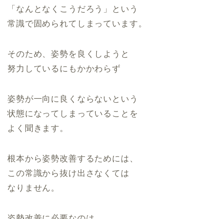
「なんとなくこうだろう」という
常識で固められてしまっています。
そのため、姿勢を良くしようと
努力しているにもかかわらず
姿勢が一向に良くならないという
状態になってしまっていることを
よく聞きます。
根本から姿勢改善するためには、
この常識から抜け出さなくては
なりません。
姿勢改善に必要なのは