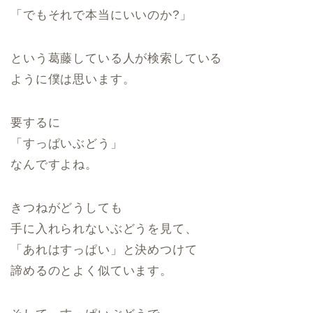
「でもそれで本当にいいのか?」
という葛藤している人が検索している
ように僕は思います。
要するに
「すっぱいぶどう」
なんですよね。
きつねがどうしても
手に入れられないぶどうを見て、
「あれはすっぱい」と決めつけて
諦めるのとよく似ています。