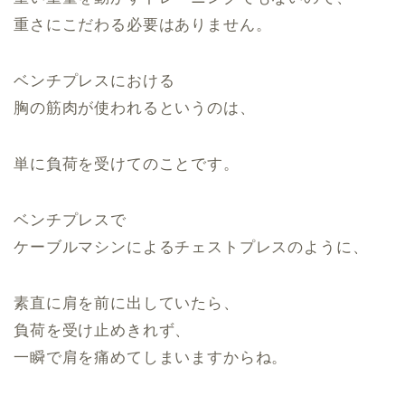
重さにこだわる必要はありません。
ベンチプレスにおける
胸の筋肉が使われるというのは、
単に負荷を受けてのことです。
ベンチプレスで
ケーブルマシンによるチェストプレスのように、
素直に肩を前に出していたら、
負荷を受け止めきれず、
一瞬で肩を痛めてしまいますからね。