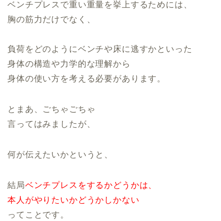
ベンチプレスで重い重量を挙上するためには、
胸の筋力だけでなく、
負荷をどのようにベンチや床に逃すかといった
身体の構造や力学的な理解から
身体の使い方を考える必要があります。
とまあ、ごちゃごちゃ
言ってはみましたが、
何が伝えたいかというと、
結局
ベンチプレスをするかどうかは、
本人がやりたいかどうかしかない
ってことです。