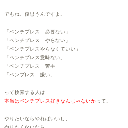
でもね、僕思うんですよ。
「ベンチプレス 必要ない」
「ベンチプレス やらない」
「ベンチプレスやらなくていい」
「ベンチプレス意味ない」
「ベンチプレス 苦手」
「ベンプレス 嫌い」
って検索する人は
本当はベンチプレス好きなんじゃないか
って。
やりたいならやればいいし、
やりたくないなら