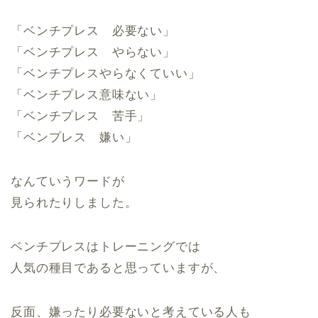
「ベンチプレス 必要ない」
「ベンチプレス やらない」
「ベンチプレスやらなくていい」
「ベンチプレス意味ない」
「ベンチプレス 苦手」
「ベンプレス 嫌い」
なんていうワードが
見られたりしました。
ベンチプレスはトレーニングでは
人気の種目であると思っていますが、
反面、嫌ったり必要ないと考えている人も