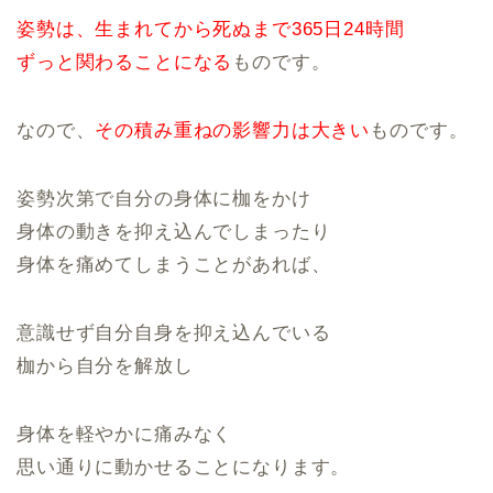
姿勢は、生まれてから死ぬまで365日24時間
ずっと関わることになる
ものです。
なので、
その積み重ねの影響力は大きい
ものです。
姿勢次第で自分の身体に枷をかけ
身体の動きを抑え込んでしまったり
身体を痛めてしまうことがあれば、
意識せず自分自身を抑え込んでいる
枷から自分を解放し
身体を軽やかに痛みなく
思い通りに動かせることになります。