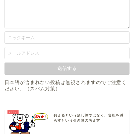
日本語が含まれない投稿は無視されますのでご注意く
ださい。（スパム対策）
鍛えるという足し算ではなく、負担を減
らすという引き算の考え方