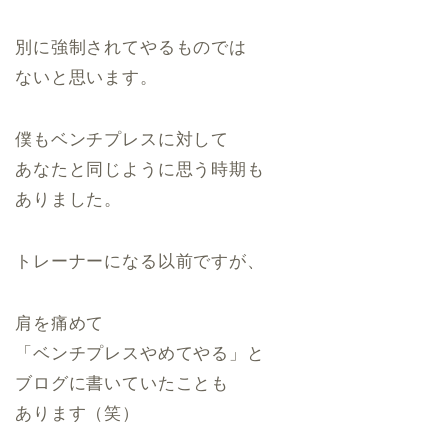
別に強制されてやるものでは
ないと思います。
僕もベンチプレスに対して
あなたと同じように思う時期も
ありました。
トレーナーになる以前ですが、
肩を痛めて
「ベンチプレスやめてやる」と
ブログに書いていたことも
あります（笑）