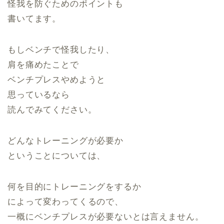
怪我を防ぐためのポイントも
書いてます。
もしベンチで怪我したり、
肩を痛めたことで
ベンチプレスやめようと
思っているなら
読んでみてください。
どんなトレーニングが必要か
ということについては、
何を目的にトレーニングをするか
によって変わってくるので、
一概にベンチプレスが必要ないとは言えません。