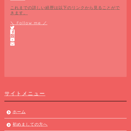
これまでの詳しい経歴は以下のリンクから見ることがで
きます。
＼ Follow me ／
サイトメニュー
ホーム
初めましての方へ