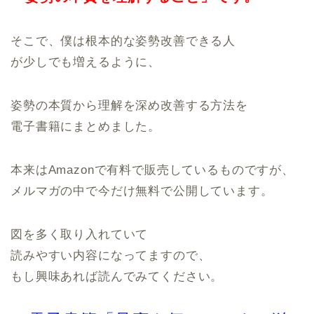
そこで、僕は根本的な姿勢改善できる人
が少しでも増えるように、
姿勢の本質から理解を深め改善する方法を
電子書籍にまとめました。
本来はAmazonで有料で販売しているものですが、
メルマガの中で今だけ無料で公開しています。
図を多く取り入れていて
読みやすい内容になってますので、
もし興味あれば読んでみてください。