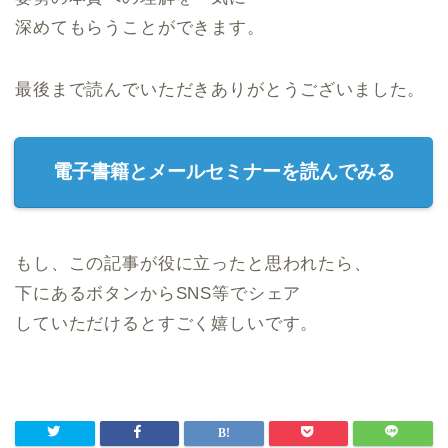
深めてもらうことができます。
最後まで読んでいただきありがとうございました。
電子書籍とメールセミナーを読んでみる
もし、この記事が役に立ったと思われたら、
下にあるボタンからSNS等でシェア
していただけるとすごく嬉しいです。