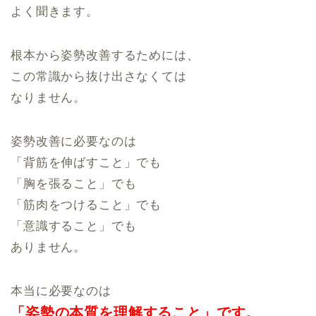
よく聞きます。
根本から姿勢改善するためには、
この常識から抜け出さなくては
なりません。
姿勢改善に必要なのは
「背筋を伸ばすこと」でも
「胸を張ること」でも
「筋肉をつけること」でも
「意識すること」でも
ありません。
本当に必要なのは
「姿勢の本質を
理解すること」です。