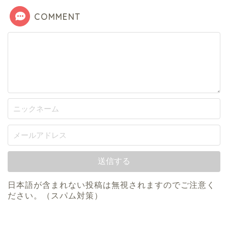
COMMENT
日本語が含まれない投稿は無視されますのでご注意く
ださい。（スパム対策）