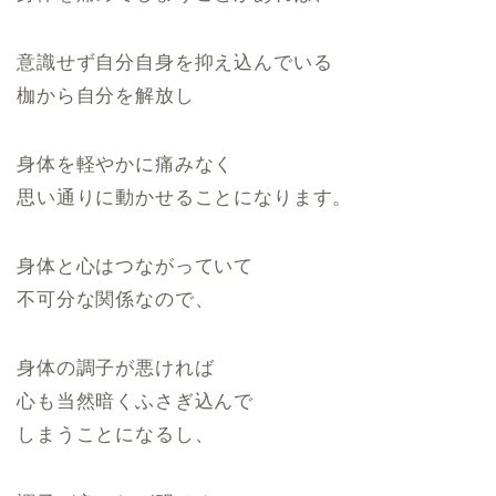
意識せず自分自身を抑え込んでいる
枷から自分を解放し
身体を軽やかに痛みなく
思い通りに動かせることになります。
身体と心はつながっていて
不可分な関係なので、
身体の調子が悪ければ
心も当然暗くふさぎ込んで
しまうことになるし、