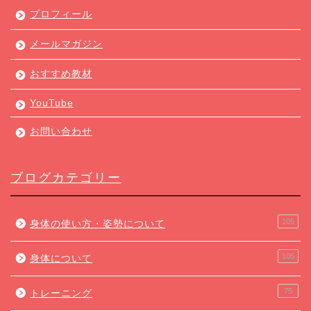
プロフィール
メールマガジン
おすすめ教材
YouTube
お問い合わせ
ブログカテゴリー
105
身体の使い方・姿勢について
105
身体について
75
トレーニング