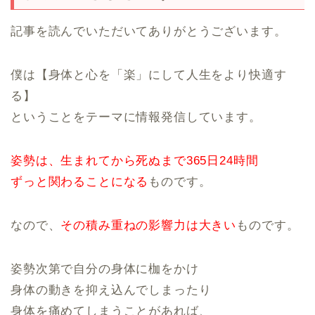
記事を読んでいただいてありがとうございます。
僕は【身体と心を「楽」にして人生をより快適す
る】
ということをテーマに情報発信しています。
姿勢は、生まれてから死ぬまで365日24時間
ずっと関わることになる
ものです。
なので、
その積み重ねの影響力は大きい
ものです。
姿勢次第で自分の身体に枷をかけ
身体の動きを抑え込んでしまったり
身体を痛めてしまうことがあれば、