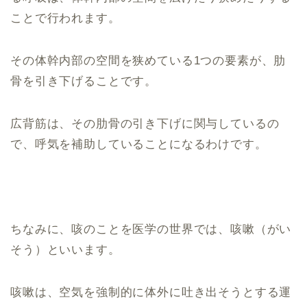
ことで行われます。
その体幹内部の空間を狭めている1つの要素が、肋
骨を引き下げることです。
広背筋は、その肋骨の引き下げに関与しているの
で、呼気を補助していることになるわけです。
ちなみに、咳のことを医学の世界では、咳嗽（がい
そう）といいます。
咳嗽は、空気を強制的に体外に吐き出そうとする運