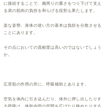
に接続することで、腕周りの重さをつり下げて支え
る肩の筋肉の負担を和らげる役割も果たします。
楽な姿勢、身体の使い方の基本は負担を分散させる
ことにあります。
その点においての貢献度は高いのではないでしょう
か。
広背筋の作用の所に、呼吸補助とあります。
空気を体内に引き込んだり、体外に押し出したりす
る呼吸は、体幹内部の空間を広げたり狭めたりする