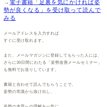
→
電子書籍「足裏を気にかければ姿
勢が良くなる」を受け取って読んで
みる
メールアドレスを入力すれば
すぐに受け取れます。
また、メールマガジンに登録してもらった人には、
さらに30日間にわたる「姿勢改善メールセミナー」
も無料でお送りしています。
書籍と合わせて読んでもらうことで、
姿勢の常識から抜け出し、
姿勢の本質への理解を一気に