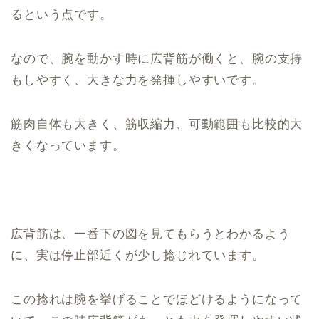
るという点です。
なので、腕を動かす時に広背筋が働くと、腕の支持
もしやすく、大きな力を発揮しやすいです。
筋肉自体も大きく、筋収縮力、可動範囲も比較的大
きくなっています。
広背筋は、一番下の図を見てもらうとわかるよう
に、実は停止部近くが少し捻じれています。
この捻れは腕を挙げることでほどけるようになって