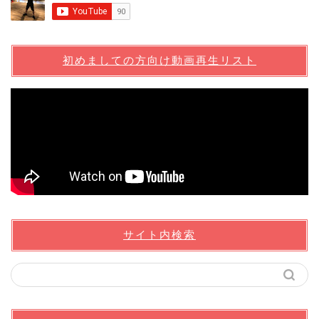
初めましての方向け動画再生リスト
サイト内検索