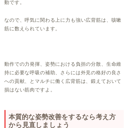
動です。
なので、呼気に関わる上に力も強い広背筋は、咳嗽
筋に数えられています。
動作での力発揮、姿勢における負担の分散、生命維
持に必要な呼吸の補助、さらには外見の格好の良さ
への貢献、とマルチに働く広背筋は、鍛えておいて
損はない筋肉ですよ。
本質的な姿勢改善をするなら考え方
から見直しましょう