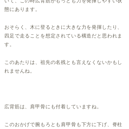
いて、この時広背筋がもっとも力を発揮しやすい状
態にあります。
おそらく、木に登るときに大きな力を発揮したり、
四足で走ることを想定されている構造だと思われま
す。
このあたりは、祖先の名残とも言えなくないかもし
れませんね。
広背筋は、肩甲骨にも付着していますね。
このおかげで腕もろとも肩甲骨も下方に下げ、脊柱