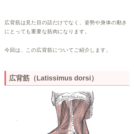
広背筋は見た目の話だけでなく、姿勢や身体の動き
にとっても重要な筋肉になります。
今回は、この広背筋についてご紹介します。
広背筋（Latissimus dorsi）