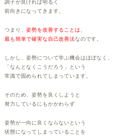
調子が良ければ明るく
前向きになってきます。
つまり、
姿勢を改善することは、
最も簡単で確実な自己改善法
なのです。
しかし、姿勢について学ぶ機会はほぼなく、
「なんとなくこうだろう」という
常識で固められてしまっています。
そのため、姿勢を良くしようと
努力しているにもかかわらず
姿勢が一向に良くならないという
状態になってしまっていることを