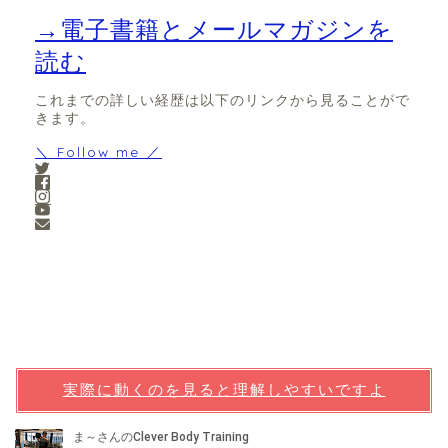
→電子書籍とメールマガジンを
読む
これまでの詳しい経歴は以下のリンクから見ることがで
きます。
＼ Follow me ／
実際に動くのを見ると理解しやすいですよ