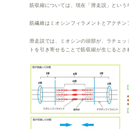
筋収縮については、現在「滑走説」という
筋繊維はミオシンフィラメントとアクチン
滑走説では、ミオシンの頭部が、ラチェッ
トを引き寄せることで筋収縮が生じるとさ