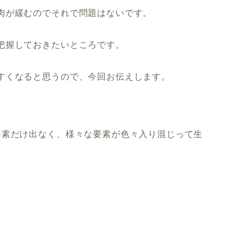
肉が緩むのでそれで問題はないです。
把握しておきたいところです。
すくなると思うので、今回お伝えします。
要素だけ出なく、様々な要素が色々入り混じって生