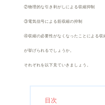
②物理的な引き剥がしによる収縮抑制
③電気信号による筋収縮の抑制
④収縮の必要性がなくなったことによる収
が挙げられるでしょうか。
それぞれを以下見ていきましょう。
目次