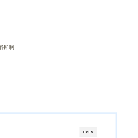
縮抑制
OPEN