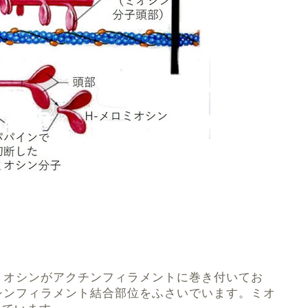
ミオシンがアクチンフィラメントに巻き付いてお
シンフィラメント結合部位をふさいでいます。ミオ