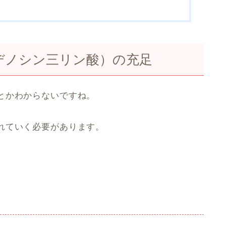
デノシン三リン酸）の充足
とかわからないですね。
れていく必要があります。