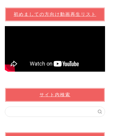
初めましての方向け動画再生リスト
サイト内検索