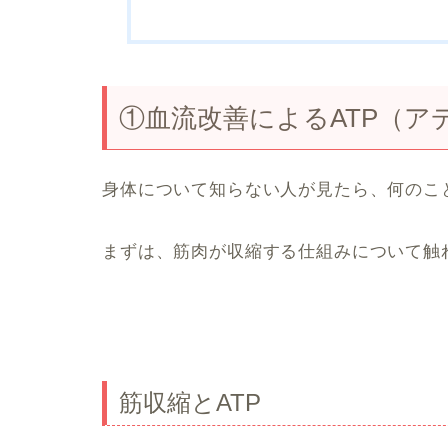
①血流改善によるATP（ア
身体について知らない人が見たら、何のこ
まずは、筋肉が収縮する仕組みについて触
筋収縮とATP