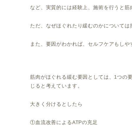
など、実質的には経験上、施術を行うと筋
ただ、なぜほぐれたり緩むのかについては
また、要因がわかれば、セルフケアもしや
筋肉がほぐれる緩む要因としては、1つの
じると考えています。
大きく分けるとしたら
①血流改善によるATPの充足