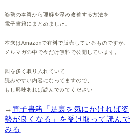
姿勢の本質から理解を深め改善する方法を
電子書籍にまとめました。
本来はAmazonで有料で販売しているものですが、
メルマガの中で今だけ無料で公開しています。
図を多く取り入れていて
読みやすい内容になってますので、
もし興味あれば読んでみてください。
→
電子書籍「足裏を気にかければ姿
勢が良くなる」を受け取って読んで
みる