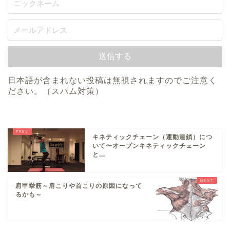
日本語が含まれない投稿は無視されますのでご注意く
ださい。（スパム対策）
キネティックチェーン（運動連鎖）につ
いて〜オープンキネティックチェーン
と...
肩甲挙筋～肩こりや首こりの原因になって
るかも～