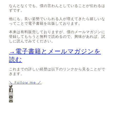
なんとなくでも、僕の言わんとしていることが伝わるは
ずです。
他にも、良い姿勢でいられる人が増えてきたら嬉しいな
ってことで電子書籍を出版しております。
本来は有料販売しておりますが、僕のメールマガジンに
登録してもらうと無料で読めるので、興味があれば、試
しに読んでみてください。
→電子書籍とメールマガジンを
読む
これまでの詳しい経歴は以下のリンクから見ることがで
きます。
＼ Follow me ／