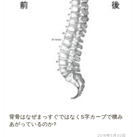
背骨はなぜまっすぐではなくS字カーブで積み
あがっているのか?
2018年5月30日