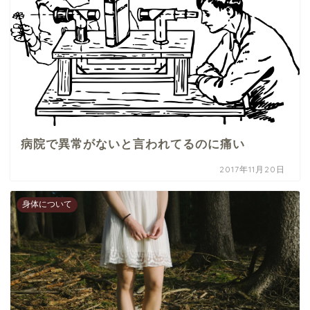
病院で異常がないと言われてるのに痛い
2017年11月20日
身体について