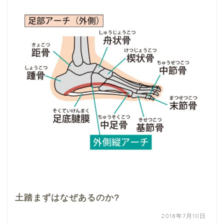
土踏まずはなぜあるのか?
2018年7月10日