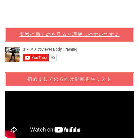
実際に動くのを見ると理解しやすいですよ
初めましての方向け動画再生リスト