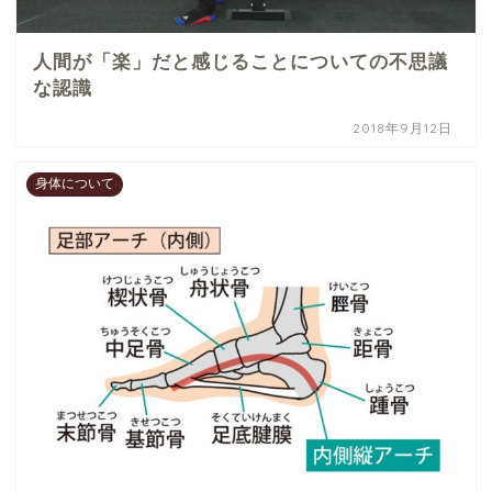
人間が「楽」だと感じることについての不思議
な認識
2018年9月12日
身体について