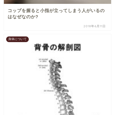
コップを握ると小指が立ってしまう人がいるの
はなぜなのか?
2018年6月11日
身体について