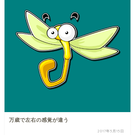
万歳で左右の感覚が違う
2017年5月15日