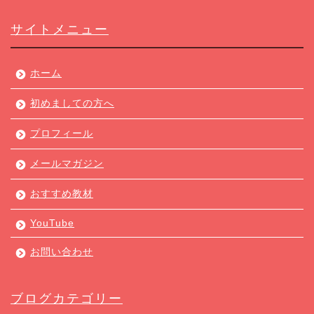
サイトメニュー
ホーム
初めましての方へ
プロフィール
メールマガジン
おすすめ教材
YouTube
お問い合わせ
ブログカテゴリー