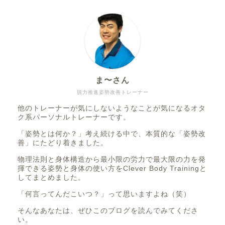
ま〜さん
脱力推進姿勢改善トレーナー
他のトレーナーが気にしないようなことが気になるオタ
ク系パーソナルトレーナーです。
「姿勢とは何か？」考え続ける中で、本質的な「姿勢改
善」にたどり着きました。
物理法則と身体構造から最小限の労力で最大限の力を発
揮できる姿勢と身体の使い方をClever Body Trainingと
してまとめました。
「何言ってんだこいつ？」って思いますよね（笑）
そんなあなたは、ぜひこのブログを読んでみてくださ
い。