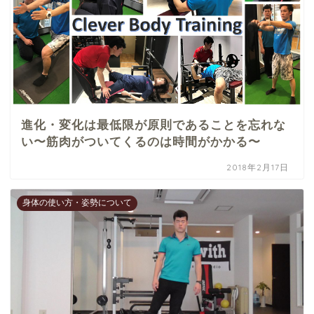
進化・変化は最低限が原則であることを忘れな
い〜筋肉がついてくるのは時間がかかる〜
2018年2月17日
身体の使い方・姿勢について