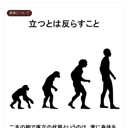
身体について