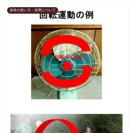
身体の使い方・姿勢について