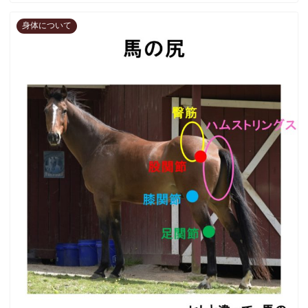
身体について