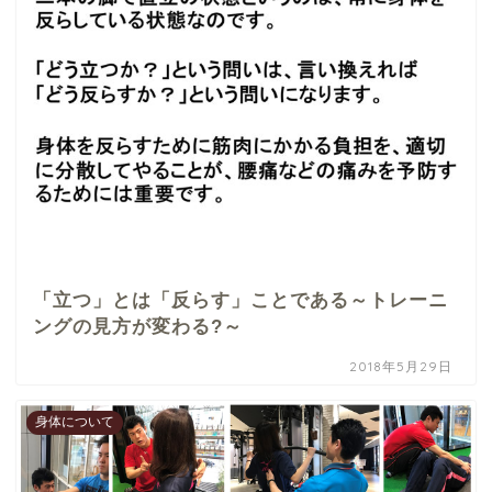
「立つ」とは「反らす」ことである～トレーニ
ングの見方が変わる?～
2018年5月29日
身体について