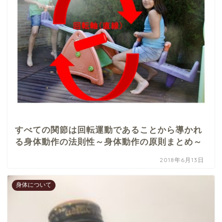
すべての関節は回転運動であることから導かれ
る身体動作の法則性～身体動作の原則まとめ～
2018年6月13日
身体について