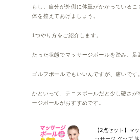
もし、自分が外側に体重がかかっているこ
体を整えてあげましょう。
1つやり方をご紹介します。
たった状態でマッサージボールを踏み、足
ゴルフボールでもいいんですが、痛いです
かといって、テニスボールだと少し硬さが
ージボールがおすすめです。
【2点セット】マッ
ッサージ グッズ 筋