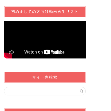
初めましての方向け動画再生リスト
サイト内検索