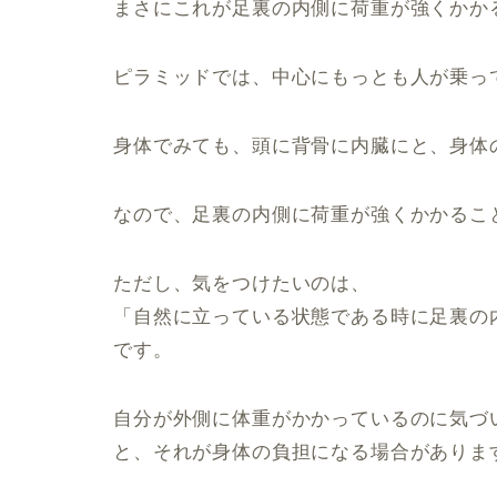
まさにこれが足裏の内側に荷重が強くかか
ピラミッドでは、中心にもっとも人が乗っ
身体でみても、頭に背骨に内臓にと、身体
なので、足裏の内側に荷重が強くかかるこ
ただし、気をつけたいのは、
「自然に立っている状態である時に足裏の
です。
自分が外側に体重がかかっているのに気づ
と、それが身体の負担になる場合がありま