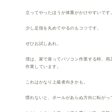
立ってやったほうが体重がかけやすいです
少し足指を丸めてやるのもコツです。
ぜひお試しあれ。
僕は、家で座ってパソコン作業する時、両
作業しています。
これはかなり上級者向きかも。
慣れないと、ボールがあらぬ方向に転がっ