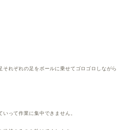
。
足それぞれの足をボールに乗せてゴロゴロしながら
ていって作業に集中できません。