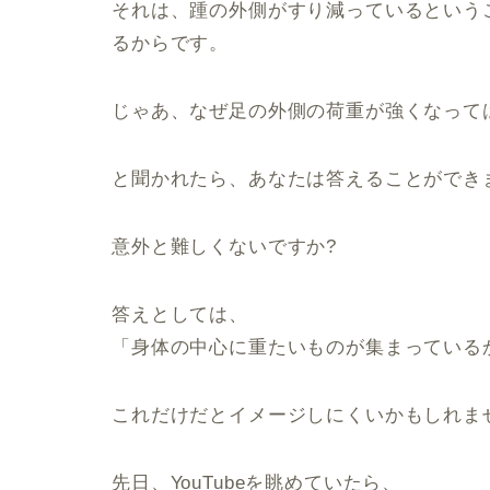
それは、踵の外側がすり減っているという
るからです。
じゃあ、なぜ足の外側の荷重が強くなって
と聞かれたら、あなたは答えることができ
意外と難しくないですか?
答えとしては、
「身体の中心に重たいものが集まっている
これだけだとイメージしにくいかもしれま
先日、YouTubeを眺めていたら、