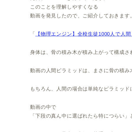
このことを理解しやすくなる
動画を発見したので、ご紹介しておきます
「
【物理エンジン】全校生徒1000人で人
身体は、骨の積み木が積み上がって構成さ
動画の人間ピラミッドは、まさに骨の積み
もちろん、人間の場合は単純なピラミッド
動画の中で
「下段の真ん中に選ばれたら特につらい」