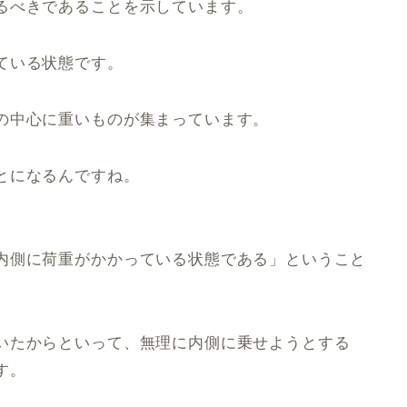
るべきであることを示しています。
ている状態です。
の中心に重いものが集まっています。
とになるんですね。
内側に荷重がかかっている状態である」ということ
いたからといって、無理に内側に乗せようとする
す。