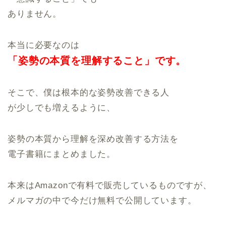
ありません。
本当に必要なのは
「姿勢の本質を
理解すること」です。
そこで、僕は根本的な姿勢改善できる人
が少しでも増えるように、
姿勢の本質から理解を深め改善する方法を
電子書籍にまとめました。
本来はAmazonで有料で販売しているものですが、
メルマガの中で今だけ無料で公開しています。