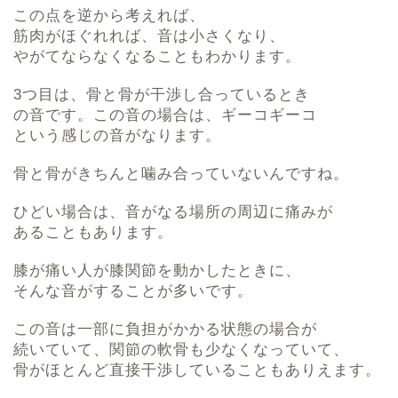
この点を逆から考えれば、
筋肉がほぐれれば、音は小さくなり、
やがてならなくなることもわかります。
3つ目は、骨と骨が干渉し合っているとき
の音です。この音の場合は、ギーコギーコ
という感じの音がなります。
骨と骨がきちんと噛み合っていないんですね。
ひどい場合は、音がなる場所の周辺に痛みが
あることもあります。
膝が痛い人が膝関節を動かしたときに、
そんな音がすることが多いです。
この音は一部に負担がかかる状態の場合が
続いていて、関節の軟骨も少なくなっていて、
骨がほとんど直接干渉していることもありえます。