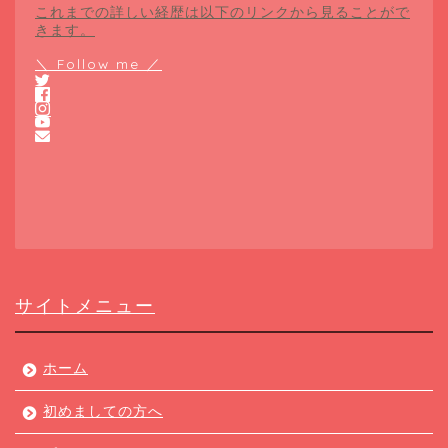
これまでの詳しい経歴は以下のリンクから見ることがで
きます。
＼ Follow me ／
サイトメニュー
ホーム
初めましての方へ