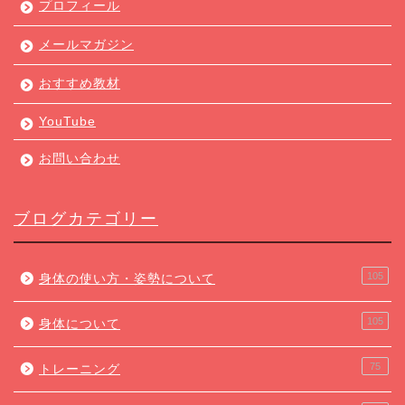
プロフィール
メールマガジン
おすすめ教材
YouTube
お問い合わせ
ブログカテゴリー
105
身体の使い方・姿勢について
105
身体について
75
トレーニング