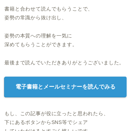
書籍と合わせて読んでもらうことで、
姿勢の常識から抜け出し、
姿勢の本質への理解を一気に
深めてもらうことができます。
最後まで読んでいただきありがとうございました。
電子書籍とメールセミナーを読んでみる
もし、この記事が役に立ったと思われたら、
下にあるボタンからSNS等でシェア