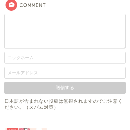
COMMENT
日本語が含まれない投稿は無視されますのでご注意く
ださい。（スパム対策）