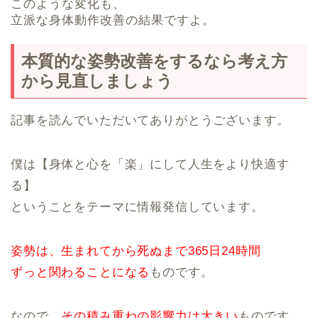
このような変化も、
立派な身体動作改善の結果ですよ。
本質的な姿勢改善をするなら考え方
から見直しましょう
記事を読んでいただいてありがとうございます。
僕は【身体と心を「楽」にして人生をより快適す
る】
ということをテーマに情報発信しています。
姿勢は、生まれてから死ぬまで365日24時間
ずっと関わることになる
ものです。
なので、
その積み重ねの影響力は大きい
ものです。