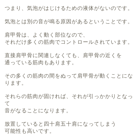
つまり、気泡がはじけるための液体がないのです。
気泡とは別の音が鳴る原因があるということです。
肩甲骨は、よく動く部位なので、
それだけ多くの筋肉でコントロールされています。
直接肩甲骨に関連しなくても、肩甲骨の近くを
通っている筋肉もあります。
その多くの筋肉の間をぬって肩甲骨が動くことにな
ります。
それらの筋肉が固ければ、それが引っかかりとなっ
て
音がなることになります。
放置していると四十肩五十肩になってしまう
可能性も高いです。