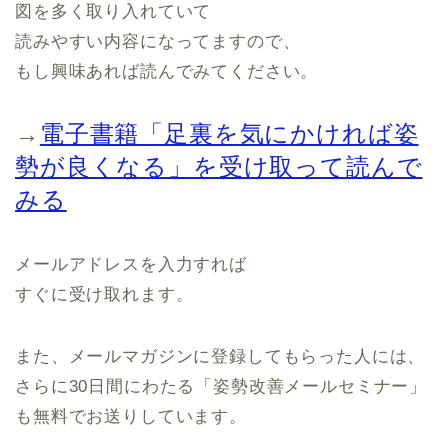
図を多く取り入れていて
読みやすい内容になってますので、
もし興味あれば読んでみてください。
→
電子書籍「足裏を気にかければ姿
勢が良くなる」を受け取って読んで
みる
メールアドレスを入力すれば
すぐに受け取れます。
また、メールマガジンに登録してもらった人には、
さらに30日間にわたる「姿勢改善メールセミナー」
も無料でお送りしています。