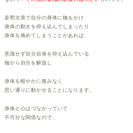
姿勢次第で自分の身体に枷をかけ
身体の動きを抑え込んでしまったり
身体を痛めてしまうことがあれば、
意識せず自分自身を抑え込んでいる
枷から自分を解放し
身体を軽やかに痛みなく
思い通りに動かせることになります。
身体と心はつながっていて
不可分な関係なので、