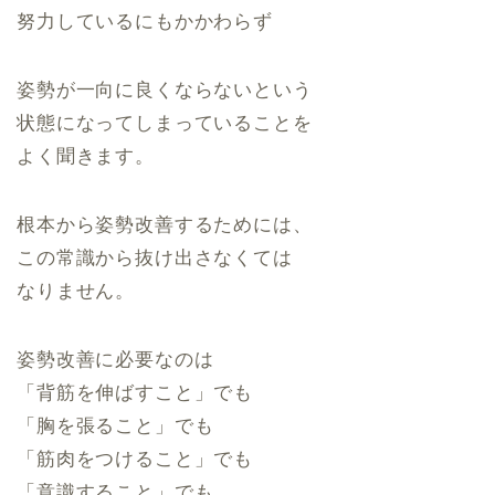
努力しているにもかかわらず
姿勢が一向に良くならないという
状態になってしまっていることを
よく聞きます。
根本から姿勢改善するためには、
この常識から抜け出さなくては
なりません。
姿勢改善に必要なのは
「背筋を伸ばすこと」でも
「胸を張ること」でも
「筋肉をつけること」でも
「意識すること」でも