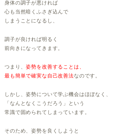
身体の調子が悪ければ
心も当然暗くふさぎ込んで
しまうことになるし、
調子が良ければ明るく
前向きになってきます。
つまり、
姿勢を改善することは、
最も簡単で確実な自己改善法
なのです。
しかし、姿勢について学ぶ機会はほぼなく、
「なんとなくこうだろう」という
常識で固められてしまっています。
そのため、姿勢を良くしようと