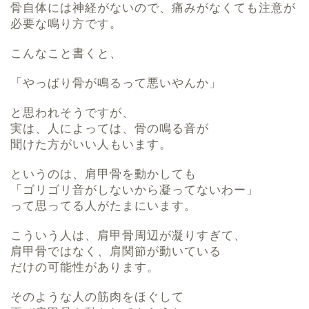
骨自体には神経がないので、痛みがなくても注意が
必要な鳴り方です。
こんなこと書くと、
「やっぱり骨が鳴るって悪いやんか」
と思われそうですが、
実は、人によっては、骨の鳴る音が
聞けた方がいい人もいます。
というのは、肩甲骨を動かしても
「ゴリゴリ音がしないから凝ってないわー」
って思ってる人がたまにいます。
こういう人は、肩甲骨周辺が凝りすぎて、
肩甲骨ではなく、肩関節が動いている
だけの可能性があります。
そのような人の筋肉をほぐして