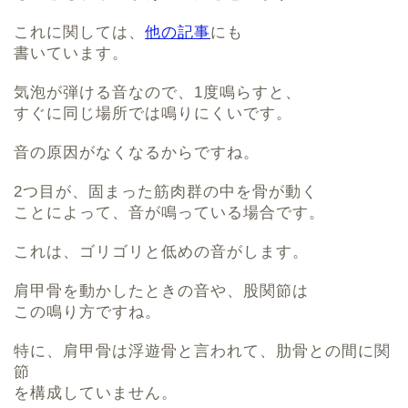
これに関しては、
他の記事
にも
書いています。
気泡が弾ける音なので、1度鳴らすと、
すぐに同じ場所では鳴りにくいです。
音の原因がなくなるからですね。
2つ目が、固まった筋肉群の中を骨が動く
ことによって、音が鳴っている場合です。
これは、ゴリゴリと低めの音がします。
肩甲骨を動かしたときの音や、股関節は
この鳴り方ですね。
特に、肩甲骨は浮遊骨と言われて、肋骨との間に関
節
を構成していません。