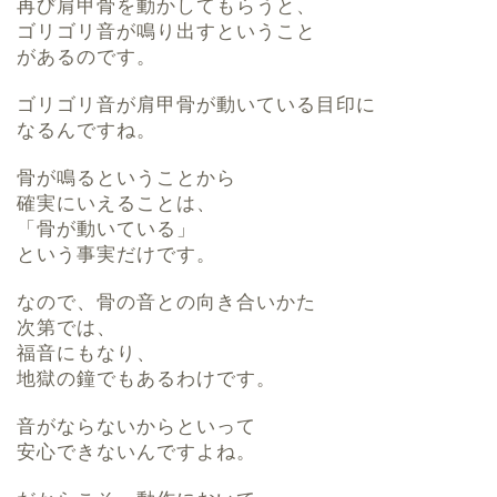
再び肩甲骨を動かしてもらうと、
ゴリゴリ音が鳴り出すということ
があるのです。
ゴリゴリ音が肩甲骨が動いている目印に
なるんですね。
骨が鳴るということから
確実にいえることは、
「骨が動いている」
という事実だけです。
なので、骨の音との向き合いかた
次第では、
福音にもなり、
地獄の鐘でもあるわけです。
音がならないからといって
安心できないんですよね。