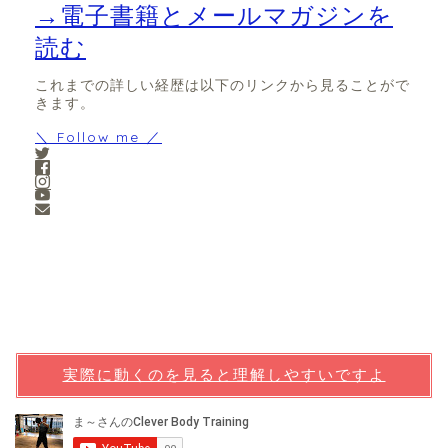
→電子書籍とメールマガジンを
読む
これまでの詳しい経歴は以下のリンクから見ることがで
きます。
＼ Follow me ／
実際に動くのを見ると理解しやすいですよ