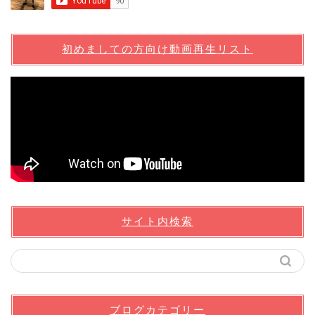
初めましての方向け動画再生リスト
サイト内検索
ブログカテゴリー