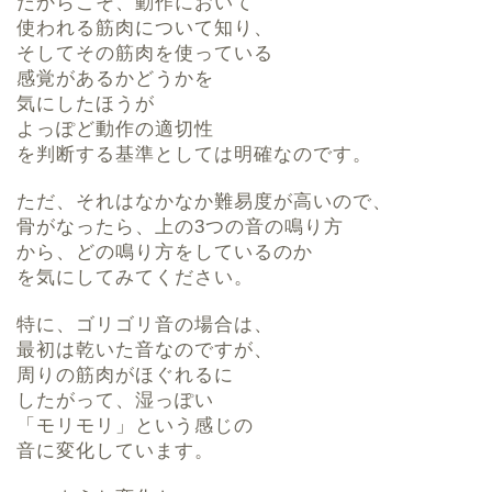
だからこそ、動作において
使われる筋肉について知り、
そしてその筋肉を使っている
感覚があるかどうかを
気にしたほうが
よっぽど動作の適切性
を判断する基準としては明確なのです。
ただ、それはなかなか難易度が高いので、
骨がなったら、上の3つの音の鳴り方
から、どの鳴り方をしているのか
を気にしてみてください。
特に、ゴリゴリ音の場合は、
最初は乾いた音なのですが、
周りの筋肉がほぐれるに
したがって、湿っぽい
「モリモリ」という感じの
音に変化しています。