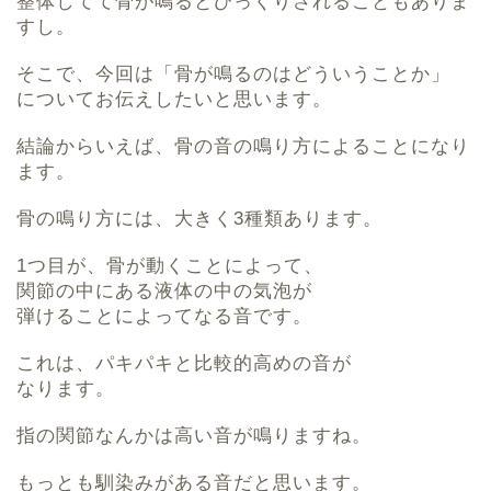
整体してて骨が鳴るとびっくりされることもありま
すし。
そこで、今回は「骨が鳴るのはどういうことか」
についてお伝えしたいと思います。
結論からいえば、骨の音の鳴り方によることになり
ます。
骨の鳴り方には、大きく3種類あります。
1つ目が、骨が動くことによって、
関節の中にある液体の中の気泡が
弾けることによってなる音です。
これは、パキパキと比較的高めの音が
なります。
指の関節なんかは高い音が鳴りますね。
もっとも馴染みがある音だと思います。