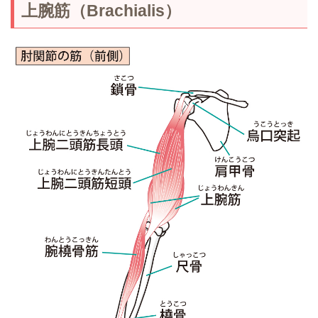
上腕筋（Brachialis）