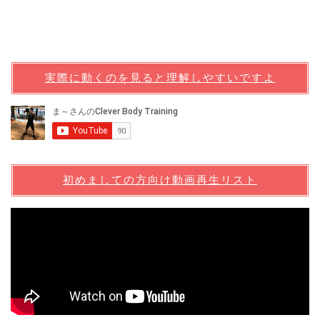
実際に動くのを見ると理解しやすいですよ
初めましての方向け動画再生リスト