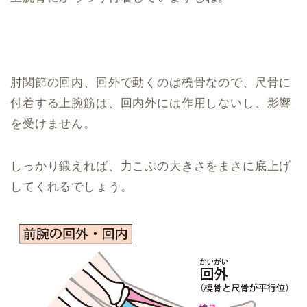
肘関節の回内、回外で動くのは橈骨なので、尺骨に
付着する上腕筋は、回内外には作用しないし、影響
を受けません。
しっかり鍛えれば、力こぶの大きさをまさに底上げ
してくれるでしょう。