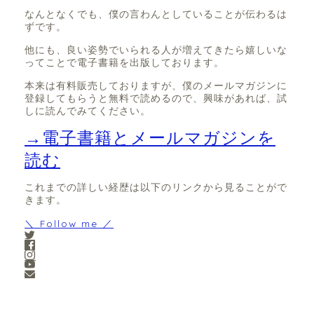
なんとなくでも、僕の言わんとしていることが伝わるは
ずです。
他にも、良い姿勢でいられる人が増えてきたら嬉しいな
ってことで電子書籍を出版しております。
本来は有料販売しておりますが、僕のメールマガジンに
登録してもらうと無料で読めるので、興味があれば、試
しに読んでみてください。
→電子書籍とメールマガジンを
読む
これまでの詳しい経歴は以下のリンクから見ることがで
きます。
＼ Follow me ／