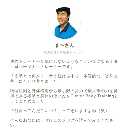
ま〜さん
脱力推進姿勢改善トレーナー
他のトレーナーが気にしないようなことが気になるオタ
ク系パーソナルトレーナーです。
「姿勢とは何か？」考え続ける中で、本質的な「姿勢改
善」にたどり着きました。
物理法則と身体構造から最小限の労力で最大限の力を発
揮できる姿勢と身体の使い方をClever Body Trainingと
してまとめました。
「何言ってんだこいつ？」って思いますよね（笑）
そんなあなたは、ぜひこのブログを読んでみてくださ
い。