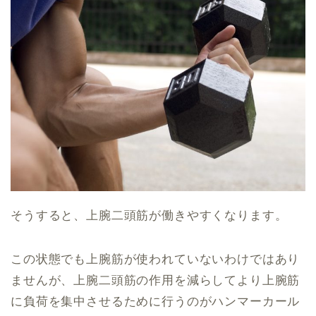
そうすると、上腕二頭筋が働きやすくなります。
この状態でも上腕筋が使われていないわけではあり
ませんが、上腕二頭筋の作用を減らしてより上腕筋
に負荷を集中させるために行うのがハンマーカール