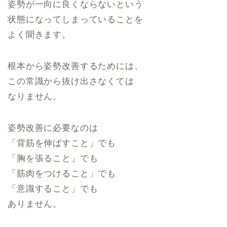
姿勢が一向に良くならないという
状態になってしまっていることを
よく聞きます。
根本から姿勢改善するためには、
この常識から抜け出さなくては
なりません。
姿勢改善に必要なのは
「背筋を伸ばすこと」でも
「胸を張ること」でも
「筋肉をつけること」でも
「意識すること」でも
ありません。