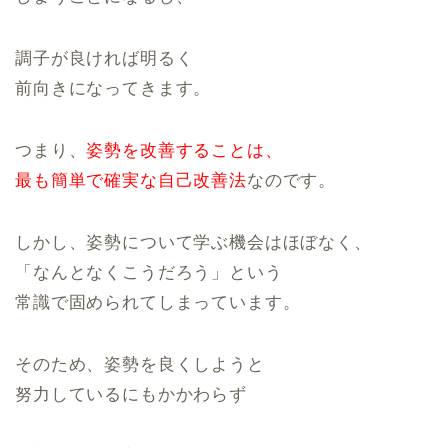
調子が良ければ明るく
前向きになってきます。
つまり、
姿勢を改善することは、
最も簡単で確実な自己改善法
なのです。
しかし、姿勢について学ぶ機会はほぼなく、
「なんとなくこうだろう」という
常識で固められてしまっています。
そのため、姿勢を良くしようと
努力しているにもかかわらず