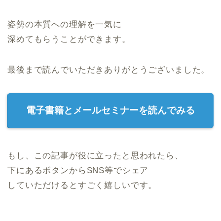
姿勢の本質への理解を一気に
深めてもらうことができます。
最後まで読んでいただきありがとうございました。
電子書籍とメールセミナーを読んでみる
もし、この記事が役に立ったと思われたら、
下にあるボタンからSNS等でシェア
していただけるとすごく嬉しいです。