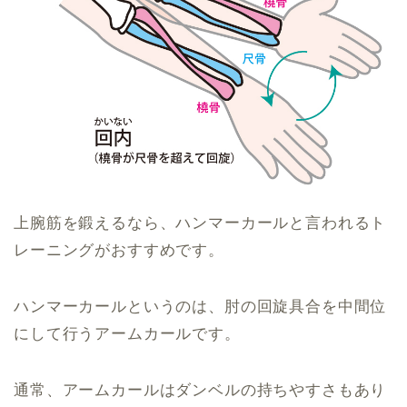
上腕筋を鍛えるなら、ハンマーカールと言われるト
レーニングがおすすめです。
ハンマーカールというのは、肘の回旋具合を中間位
にして行うアームカールです。
通常、アームカールはダンベルの持ちやすさもあり