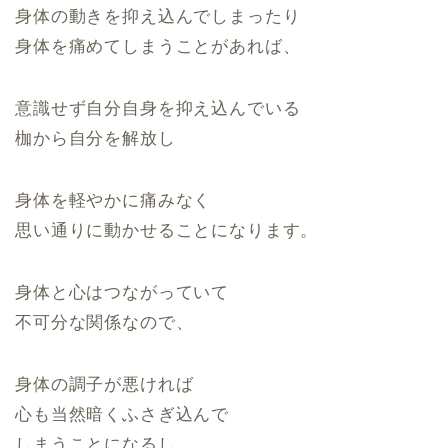
身体の動きを抑え込んでしまったり
身体を痛めてしまうことがあれば、
意識せず自分自身を抑え込んでいる
枷から自分を解放し
身体を軽やかに痛みなく
思い通りに動かせることになります。
身体と心はつながっていて
不可分な関係なので、
身体の調子が悪ければ
心も当然暗くふさぎ込んで
しまうことになるし、