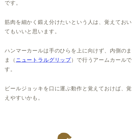
です。
筋肉を細かく鍛え分けたいという人は、覚えておい
てもいいと思います。
ハンマーカールは手のひらを上に向けず、内側のま
ま（
ニュートラルグリップ
）で行うアームカールで
す。
ビールジョッキを口に運ぶ動作と覚えておけば、覚
えやすいかも。