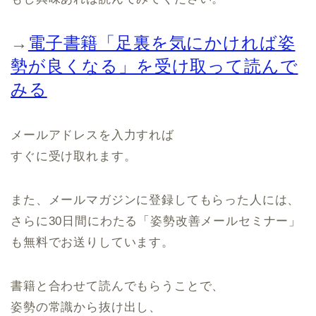
→
電子書籍「足裏を気にかければ姿
勢が良くなる」を受け取って読んで
みる
メールアドレスを入力すれば
すぐに受け取れます。
また、メールマガジンに登録してもらった人には、
さらに30日間にわたる「姿勢改善メールセミナー」
も無料でお送りしています。
書籍と合わせて読んでもらうことで、
姿勢の常識から抜け出し、