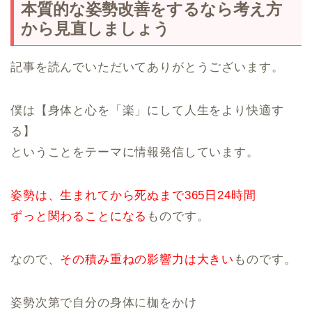
本質的な姿勢改善をするなら考え方
から見直しましょう
記事を読んでいただいてありがとうございます。
僕は【身体と心を「楽」にして人生をより快適す
る】
ということをテーマに情報発信しています。
姿勢は、生まれてから死ぬまで365日24時間
ずっと関わることになる
ものです。
なので、
その積み重ねの影響力は大きい
ものです。
姿勢次第で自分の身体に枷をかけ