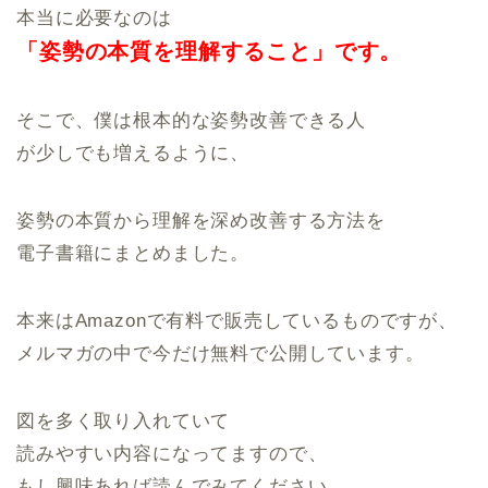
本当に必要なのは
「姿勢の本質を
理解すること」です。
そこで、僕は根本的な姿勢改善できる人
が少しでも増えるように、
姿勢の本質から理解を深め改善する方法を
電子書籍にまとめました。
本来はAmazonで有料で販売しているものですが、
メルマガの中で今だけ無料で公開しています。
図を多く取り入れていて
読みやすい内容になってますので、
もし興味あれば読んでみてください。