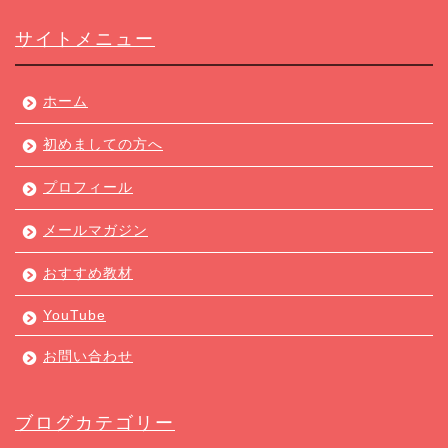
サイトメニュー
ホーム
初めましての方へ
プロフィール
メールマガジン
おすすめ教材
YouTube
お問い合わせ
ブログカテゴリー