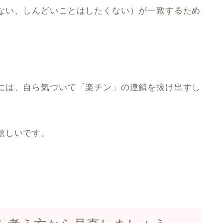
ない、しんどいことはしたくない）が一致するため
には、自ら気づいて「楽チン」の連鎖を抜け出すし
嬉しいです。