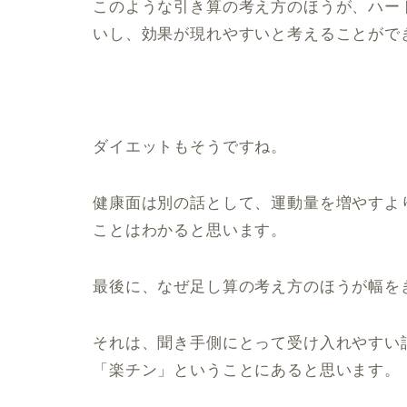
このような引き算の考え方のほうが、ハー
いし、効果が現れやすいと考えることがで
ダイエットもそうですね。
健康面は別の話として、運動量を増やすよ
ことはわかると思います。
最後に、なぜ足し算の考え方のほうが幅を
それは、聞き手側にとって受け入れやすい
「楽チン」ということにあると思います。