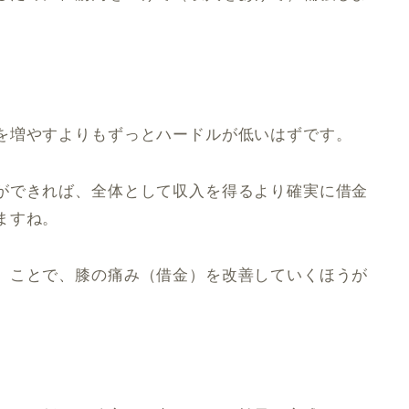
を増やすよりもずっとハードルが低いはずです。
ができれば、全体として収入を得るより確実に借金
ますね。
）ことで、膝の痛み（借金）を改善していくほうが