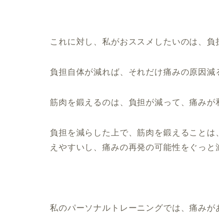
これに対し、私がおススメしたいのは、負
負担自体が減れば、それだけ痛みの原因減
筋肉を鍛えるのは、負担が減って、痛みが
負担を減らした上で、筋肉を鍛えることは
えやすいし、痛みの再発の可能性をぐっと
私のパーソナルトレーニングでは、痛みが