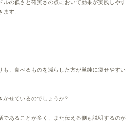
ドルの低さと確実さの点において効果が実践しやす
きます。
りも、食べるものを減らした方が単純に痩せやすい
きかせているのでしょうか?
話であることが多く、また伝える側も説明するのが