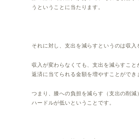
うということに当たります。
それに対し、支出を減らすというのは収入
収入が変わらなくても、支出を減らすこと
返済に当てられる金額を増やすことができ
つまり、膝への負担を減らす（支出の削減
ハードルが低いということです。