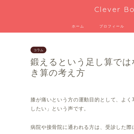
Clever
ホーム
プロフィール
コラム
鍛えるという足し算では
き算の考え方
膝が痛いという方の運動目的として、よく
したい」という声です。
病院や接骨院に通われる方は、受診した際