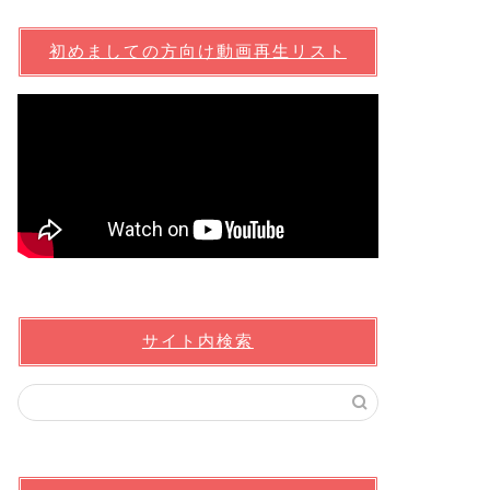
初めましての方向け動画再生リスト
サイト内検索