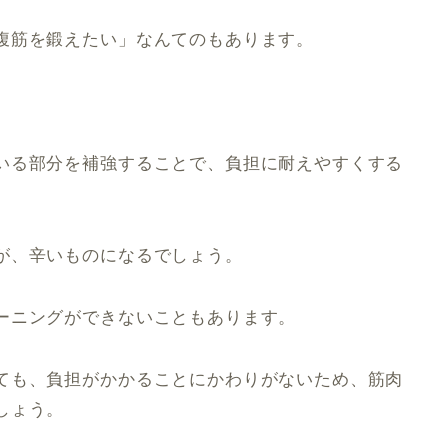
腹筋を鍛えたい」なんてのもあります。
いる部分を補強することで、負担に耐えやすくする
が、辛いものになるでしょう。
ーニングができないこともあります。
ても、負担がかかることにかわりがないため、筋肉
しょう。