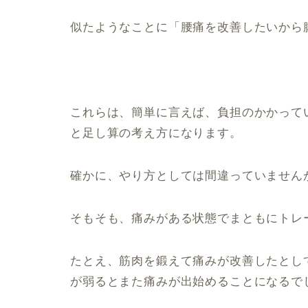
似たようなことに「腰痛を改善したいから
これらは、簡単に言えば、負担のかかって
と足し算の考え方になります。
確かに、やり方としては間違っていません
そもそも、痛みがある状態でまともにトレ
たとえ、筋肉を鍛えて痛みが改善したとし
が弱るとまた痛みが出始めることになるで