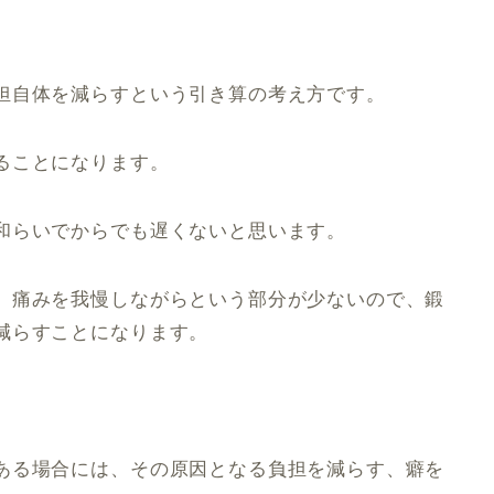
担自体を減らすという引き算の考え方です。
ることになります。
和らいでからでも遅くないと思います。
、痛みを我慢しながらという部分が少ないので、鍛
減らすことになります。
ある場合には、その原因となる負担を減らす、癖を