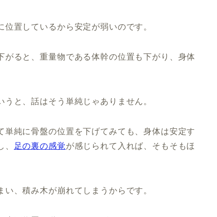
に位置しているから安定が弱いのです。
下がると、重量物である体幹の位置も下がり、身体
いうと、話はそう単純じゃありません。
て単純に骨盤の位置を下げてみても、身体は安定す
し、
足の裏の感覚
が感じられて入れば、そもそもほ
まい、積み木が崩れてしまうからです。