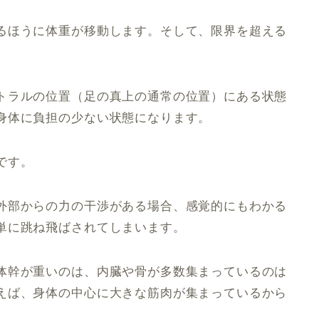
るほうに体重が移動します。そして、限界を超える
トラルの位置（足の真上の通常の位置）にある状態
身体に負担の少ない状態になります。
です。
外部からの力の干渉がある場合、感覚的にもわかる
単に跳ね飛ばされてしまいます。
体幹が重いのは、内臓や骨が多数集まっているのは
えば、身体の中心に大きな筋肉が集まっているから