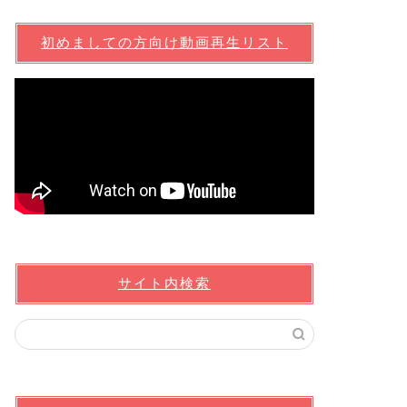
初めましての方向け動画再生リスト
サイト内検索