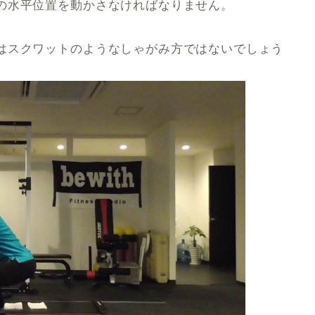
の水平位置を動かさなければなりません。
はスクワットのようなしゃがみ方ではないでしょう