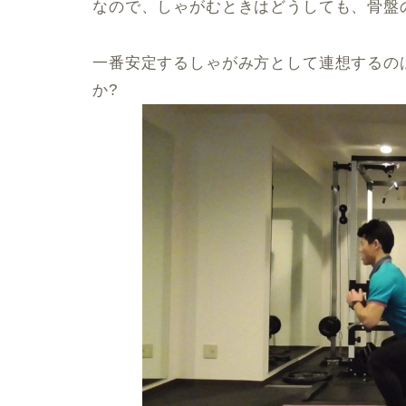
なので、しゃがむときはどうしても、骨盤
一番安定するしゃがみ方として連想するの
か?