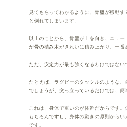
見てもらってわかるように、骨盤が移動す
と倒れてしまいます。
以上のことから、骨盤が上を向き、ニュー
が骨の積み木がきれいに積み上がり、一番
ただ、安定力が最も強くなるわけではない
たとえば、ラグビーのタックルのような、
でしょうが、突っ立っているだけでは、簡
これは、身体で重いのが体幹だからです。
もちろんですし、身体の動きの原則からい
です。