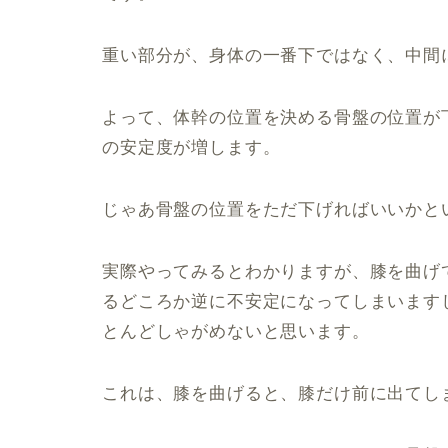
重い部分が、身体の一番下ではなく、中間
よって、体幹の位置を決める骨盤の位置が
の安定度が増します。
じゃあ骨盤の位置をただ下げればいいかと
実際やってみるとわかりますが、膝を曲げ
るどころか逆に不安定になってしまいます
とんどしゃがめないと思います。
これは、膝を曲げると、膝だけ前に出てし