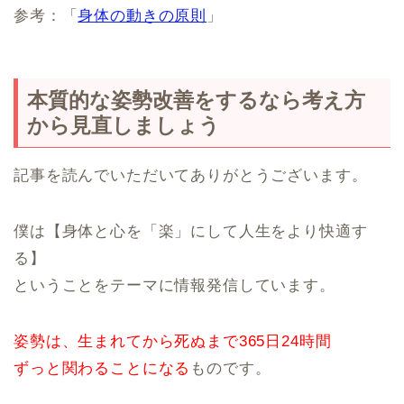
参考：「
身体の動きの原則
」
本質的な姿勢改善をするなら考え方
から見直しましょう
記事を読んでいただいてありがとうございます。
僕は【身体と心を「楽」にして人生をより快適す
る】
ということをテーマに情報発信しています。
姿勢は、生まれてから死ぬまで365日24時間
ずっと関わることになる
ものです。