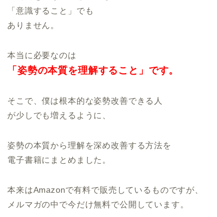
「意識すること」でも
ありません。
本当に必要なのは
「姿勢の本質を
理解すること」です。
そこで、僕は根本的な姿勢改善できる人
が少しでも増えるように、
姿勢の本質から理解を深め改善する方法を
電子書籍にまとめました。
本来はAmazonで有料で販売しているものですが、
メルマガの中で今だけ無料で公開しています。