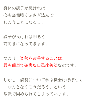
身体の調子が悪ければ
心も当然暗くふさぎ込んで
しまうことになるし、
調子が良ければ明るく
前向きになってきます。
つまり、
姿勢を改善することは、
最も簡単で確実な自己改善法
なのです。
しかし、姿勢について学ぶ機会はほぼなく、
「なんとなくこうだろう」という
常識で固められてしまっています。