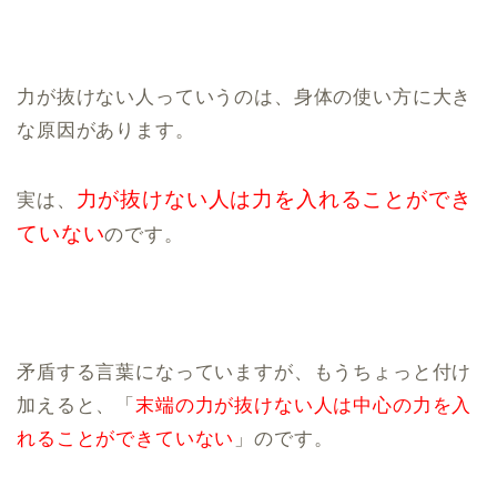
力が抜けない人っていうのは、身体の使い方に大き
な原因があります。
力が抜けない人は力を入れることができ
実は、
ていない
のです。
矛盾する言葉になっていますが、もうちょっと付け
加えると、「
末端の力が抜けない人は中心の力を入
れることができていない
」のです。