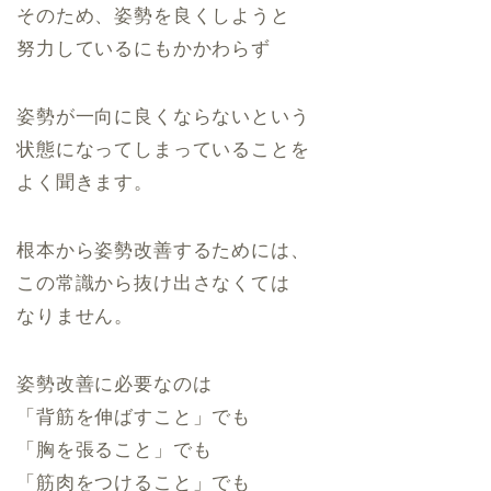
そのため、姿勢を良くしようと
努力しているにもかかわらず
姿勢が一向に良くならないという
状態になってしまっていることを
よく聞きます。
根本から姿勢改善するためには、
この常識から抜け出さなくては
なりません。
姿勢改善に必要なのは
「背筋を伸ばすこと」でも
「胸を張ること」でも
「筋肉をつけること」でも