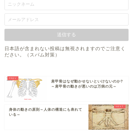
日本語が含まれない投稿は無視されますのでご注意く
ださい。（スパム対策）
肩甲骨はなぜ動かせないといけないのか?
～肩甲骨の動きが悪いのは万病の元～
身体の動きの原則～人体の構造にも表れて
いる～