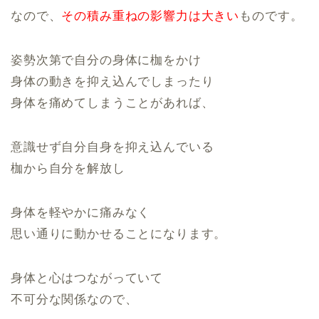
なので、
その積み重ねの影響力は大きい
ものです。
姿勢次第で自分の身体に枷をかけ
身体の動きを抑え込んでしまったり
身体を痛めてしまうことがあれば、
意識せず自分自身を抑え込んでいる
枷から自分を解放し
身体を軽やかに痛みなく
思い通りに動かせることになります。
身体と心はつながっていて
不可分な関係なので、