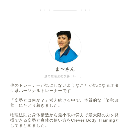
ま〜さん
脱力推進姿勢改善トレーナー
他のトレーナーが気にしないようなことが気になるオタ
ク系パーソナルトレーナーです。
「姿勢とは何か？」考え続ける中で、本質的な「姿勢改
善」にたどり着きました。
物理法則と身体構造から最小限の労力で最大限の力を発
揮できる姿勢と身体の使い方をClever Body Trainingと
してまとめました。