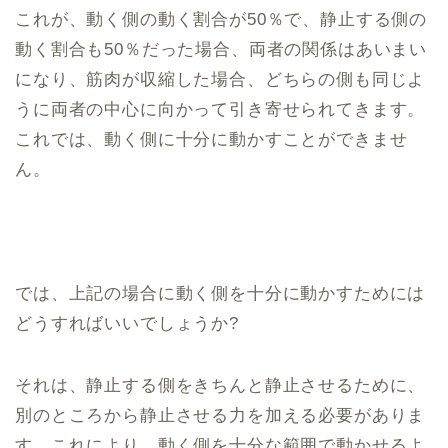
これが、動く側の動く割合が50％で、静止する側の
動く割合も50％だった場合、両者の関係はあいまい
になり、筋肉が収縮した場合、どちらの側も同じよ
うに両者の中心に向かって引き寄せられてきます。
これでは、動く側に十分に動かすことができませ
ん。
では、上記の場合に動く側を十分に動かすためには
どうすればいいでしょうか?
それは、静止する側をきちんと静止させるために、
別のところから静止させる力を加える必要がありま
す。これにより、動く側を十分な範囲で動かせるよ