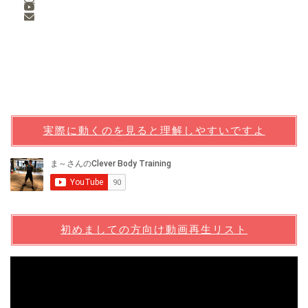
実際に動くのを見ると理解しやすいですよ
初めましての方向け動画再生リスト