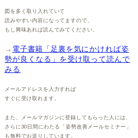
図を多く取り入れていて
読みやすい内容になってますので、
もし興味あれば読んでみてください。
→
電子書籍「足裏を気にかければ姿
勢が良くなる」を受け取って読んで
みる
メールアドレスを入力すれば
すぐに受け取れます。
また、メールマガジンに登録してもらった人には、
さらに30日間にわたる「姿勢改善メールセミナー」
も無料でお送りしています。