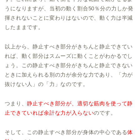
うになりますが、当初の動く割合50％分の力しか発
揮されないことに変わりはないので、動く力は半減
したままです。
以上から、静止すべき部分がきちんと静止できてい
れば、動く部分はスムーズに動くことがわかるでし
ょう。この静止すべき部分がきちんと静止できない
ときに加えられる別の力が余分な力であり、「力が
抜けない人」の「力」なのです。
つまり、
静止すべき部分が、適切な筋肉を使って静
止できていれば余計な力が入らない
のです。
そして、この静止すべき部分が身体の中心である
体