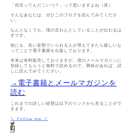
「何言ってんだこいつ？」って思いますよね（笑）
そんなあなたは、ぜひこのブログを読んでみてくださ
い。
なんとなくでも、僕の言わんとしていることが伝わるは
ずです。
他にも、良い姿勢でいられる人が増えてきたら嬉しいな
ってことで電子書籍を出版しております。
本来は有料販売しておりますが、僕のメールマガジンに
登録してもらうと無料で読めるので、興味があれば、試
しに読んでみてください。
→電子書籍とメールマガジンを
読む
これまでの詳しい経歴は以下のリンクから見ることがで
きます。
＼ Follow me ／