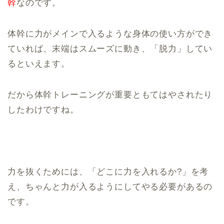
幹
なのです。
体幹に力がメインで入るような身体の使い方ができ
ていれば、末端はスムーズに動き、「脱力」してい
るといえます。
だから体幹トレーニングが重要ともてはやされたり
したわけですね。
力を抜くためには、「どこに力を入れるか?」を考
え、ちゃんと力が入るようにしてやる必要があるの
です。