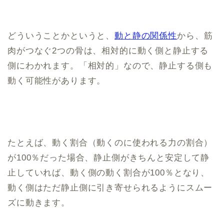
どういうことかというと、
動と静の関係性
から、筋
肉がつなぐ2つの骨は、相対的に動く側と静止する
側にわかれます。「相対的」なので、静止する側も
動く可能性があります。
たとえば、動く割合（動くのに使われる力の割合）
が100％だった場合、静止側がきちんと安定して静
止していれば、動く側の動く割合が100％となり、
動く側はただ静止側に引き寄せられるようにスムー
ズに動きます。