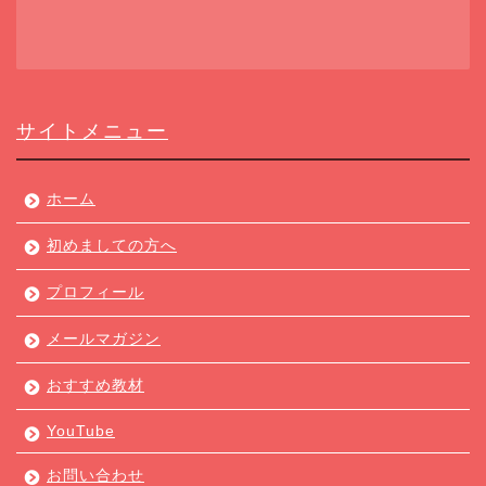
サイトメニュー
ホーム
初めましての方へ
プロフィール
メールマガジン
おすすめ教材
YouTube
お問い合わせ