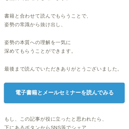
書籍と合わせて読んでもらうことで、
姿勢の常識から抜け出し、
姿勢の本質への理解を一気に
深めてもらうことができます。
最後まで読んでいただきありがとうございました。
電子書籍とメールセミナーを読んでみる
もし、この記事が役に立ったと思われたら、
下にあるボタンからSNS等でシェア