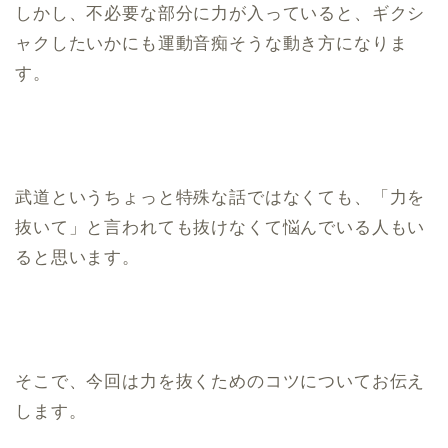
しかし、不必要な部分に力が入っていると、ギクシ
ャクしたいかにも運動音痴そうな動き方になりま
す。
武道というちょっと特殊な話ではなくても、「力を
抜いて」と言われても抜けなくて悩んでいる人もい
ると思います。
そこで、今回は力を抜くためのコツについてお伝え
します。